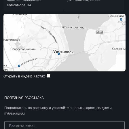
Комсомола, 34
Открыть в Яндекс Картах
ПОЛЕЗНАЯ РАССЫЛКА
Подпишитесь на рассылку и узнавайте о новых акциях, скидках и
публикациях