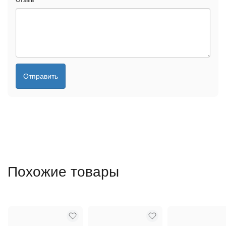
Отзыв
*
Отправить
Похожие товары