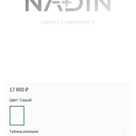
17 800 ₽
Цвет:
Серый
Таблица размеров