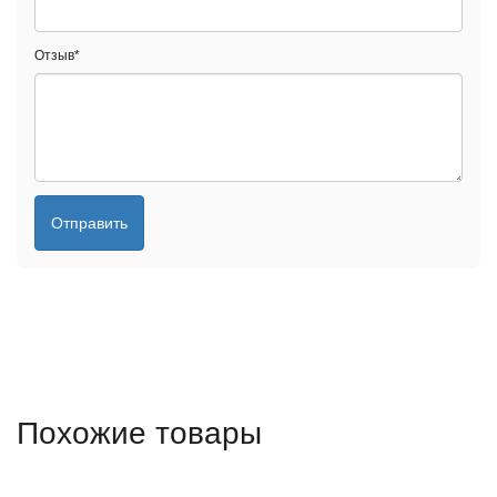
Отзыв
*
Отправить
Похожие товары