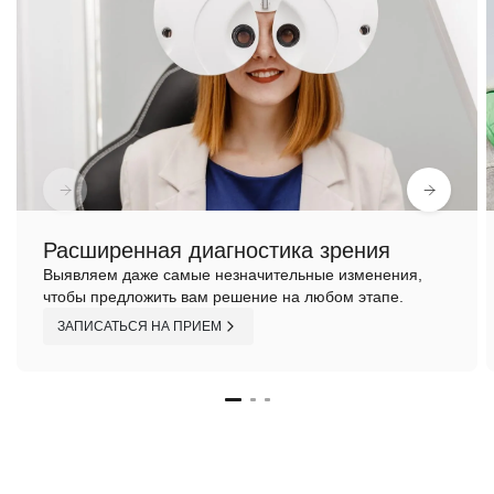
Расширенная диагностика зрения
Выявляем даже самые незначительные изменения,
чтобы предложить вам решение на любом этапе.
ЗАПИСАТЬСЯ НА ПРИЕМ