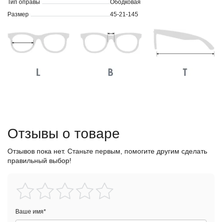
Тип оправы
Ободковая
Размер
45-21-145
Отзывы о товаре
Отзывов пока нет. Станьте первым, помогите другим сделать
правильный выбор!
Ваше имя
*