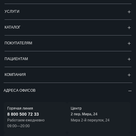
УСЛУГИ
КАТАЛОГ
ПОКУПАТЕЛЯМ
ПАЦИЕНТАМ
КОМПАНИЯ
АДРЕСА ОФИСОВ
Горячая линия
Центр
8 800 500 72 33
2 пер. Мира, 24
Работаем ежедневно
Мира 2-й переулок, 24
09:00—20:00