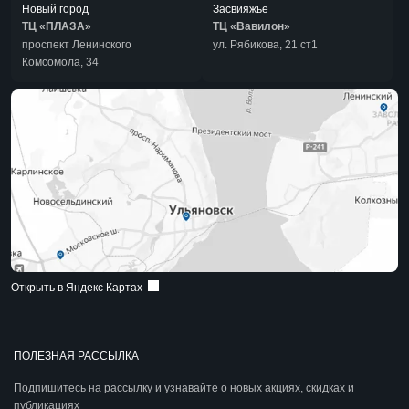
Новый город
Засвияжье
ТЦ «ПЛАЗА»
ТЦ «Вавилон»
проспект Ленинского
ул. Рябикова, 21 ст1
Комсомола, 34
Открыть в Яндекс Картах
ПОЛЕЗНАЯ РАССЫЛКА
Подпишитесь на рассылку и узнавайте о новых акциях, скидках и
публикациях