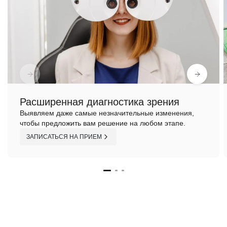
Расширенная диагностика зрения
Выявляем даже самые незначительные изменения,
чтобы предложить вам решение на любом этапе.
ЗАПИСАТЬСЯ НА ПРИЕМ