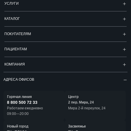
УСЛУГИ
КАТАЛОГ
ПОКУПАТЕЛЯМ
ПАЦИЕНТАМ
КОМПАНИЯ
АДРЕСА ОФИСОВ
Горячая линия
Центр
8 800 500 72 33
2 пер. Мира, 24
Работаем ежедневно
Мира 2-й переулок, 24
09:00—20:00
Новый город
Засвияжье