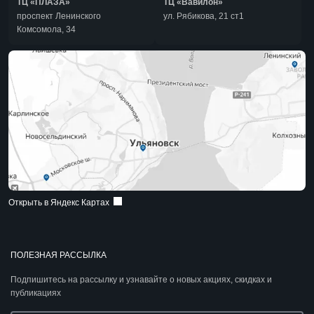
ТЦ «ПЛАЗА»
ТЦ «Вавилон»
проспект Ленинского
ул. Рябикова, 21 ст1
Комсомола, 34
Открыть в Яндекс Картах
ПОЛЕЗНАЯ РАССЫЛКА
Подпишитесь на рассылку и узнавайте о новых акциях, скидках и
публикациях