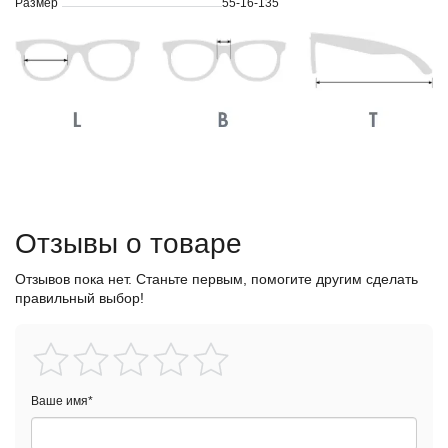
Размер
55-16-135
Отзывы о товаре
Отзывов пока нет. Станьте первым, помогите другим сделать
правильный выбор!
Ваше имя
*