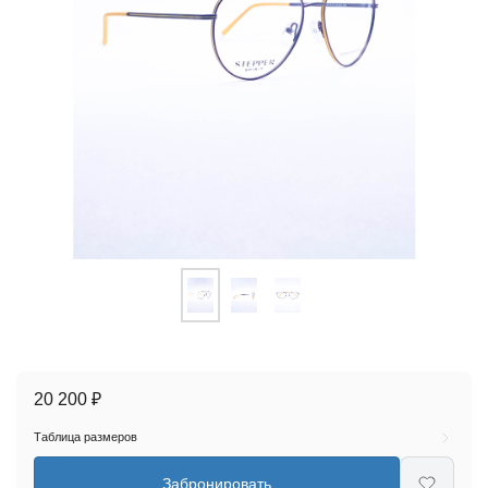
20 200 ₽
Таблица размеров
Забронировать