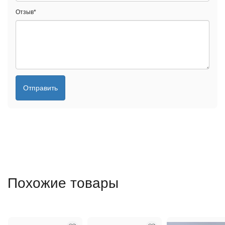
Отзыв
*
Отправить
Похожие товары