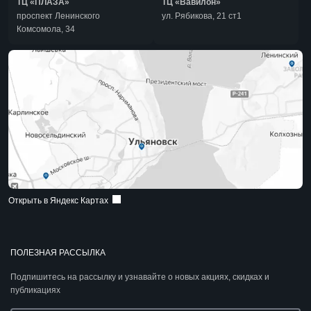
ТЦ «ПЛАЗА»
ТЦ «Вавилон»
проспект Ленинского
ул. Рябикова, 21 ст1
Комсомола, 34
Открыть в Яндекс Картах
ПОЛЕЗНАЯ РАССЫЛКА
Подпишитесь на рассылку и узнавайте о новых акциях, скидках и
публикациях