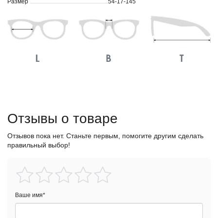
Размер
54-17-145
Отзывы о товаре
Отзывов пока нет. Станьте первым, помогите другим сделать
правильный выбор!
Ваше имя
*