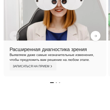
Расширенная диагностика зрения
Выявляем даже самые незначительные изменения,
чтобы предложить вам решение на любом этапе.
ЗАПИСАТЬСЯ НА ПРИЕМ