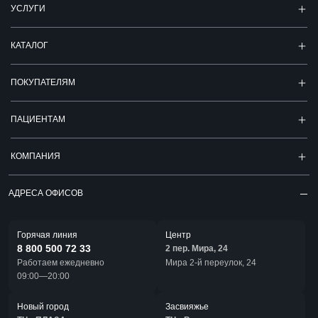
УСЛУГИ
КАТАЛОГ
ПОКУПАТЕЛЯМ
ПАЦИЕНТАМ
КОМПАНИЯ
АДРЕСА ОФИСОВ
Горячая линия
Центр
8 800 500 72 33
2 пер. Мира, 24
Работаем ежедневно
Мира 2-й переулок, 24
09:00—20:00
Новый город
Засвияжье