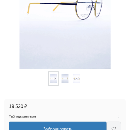
19 520 ₽
Таблица размеров
Забронировать