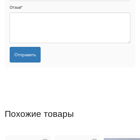
Отзыв
*
Отправить
Похожие товары