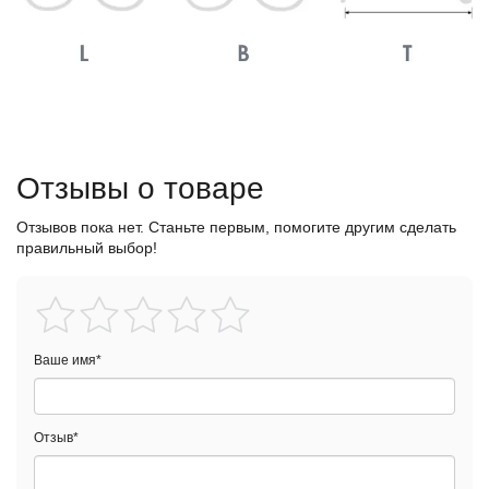
Отзывы о товаре
Отзывов пока нет. Станьте первым, помогите другим сделать
правильный выбор!
Ваше имя
*
Отзыв
*