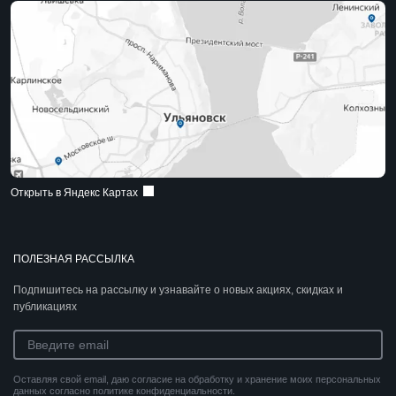
Открыть в Яндекс Картах
ПОЛЕЗНАЯ РАССЫЛКА
Подпишитесь на рассылку и узнавайте о новых акциях, скидках и
публикациях
Оставляя свой email, даю согласие на обработку и хранение моих персональных
данных согласно политике конфиденциальности.