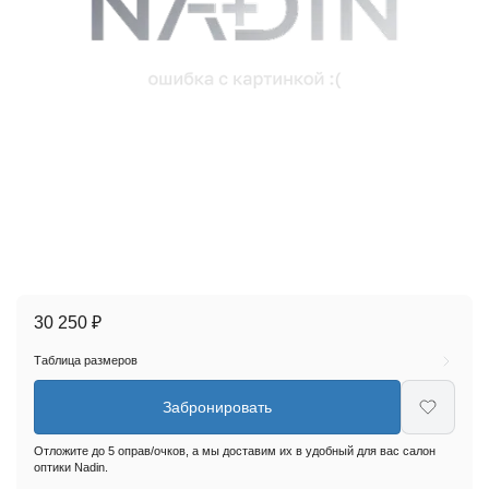
30 250 ₽
Таблица размеров
Забронировать
Отложите до 5 оправ/очков, а мы доставим их в удобный для вас салон
оптики Nadin.