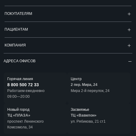
ПОКУПАТЕЛЯМ
ПАЦИЕНТАМ
КОМПАНИЯ
АДРЕСА ОФИСОВ
Горячая линия
Центр
8 800 500 72 33
2 пер. Мира, 24
Работаем ежедневно
Мира 2-й переулок, 24
09:00—20:00
Новый город
Засвияжье
ТЦ «ПЛАЗА»
ТЦ «Вавилон»
проспект Ленинского
ул. Рябикова, 21 ст1
Комсомола, 34