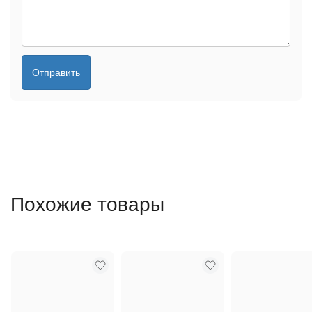
Отправить
Похожие товары