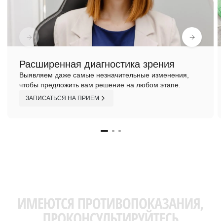
Расширенная диагностика зрения
Выявляем даже самые незначительные изменения,
чтобы предложить вам решение на любом этапе.
ЗАПИСАТЬСЯ НА ПРИЕМ