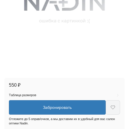
550 ₽
Таблица размеров
Забронировать
Отложите до 5 оправ/очков, а мы доставим их в удобный для вас салон
оптики Nadin.