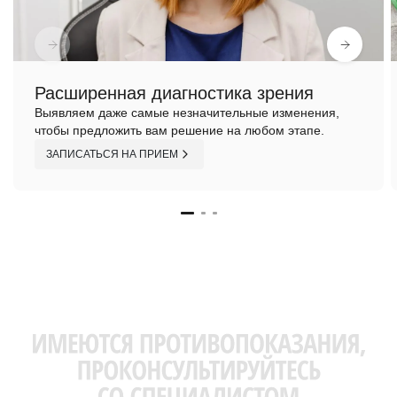
Расширенная диагностика зрения
Выявляем даже самые незначительные изменения,
чтобы предложить вам решение на любом этапе.
ЗАПИСАТЬСЯ НА ПРИЕМ