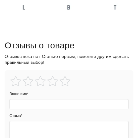
Отзывы о товаре
Отзывов пока нет. Станьте первым, помогите другим сделать
правильный выбор!
Ваше имя
*
Отзыв
*