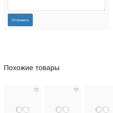
Отправить
Похожие товары