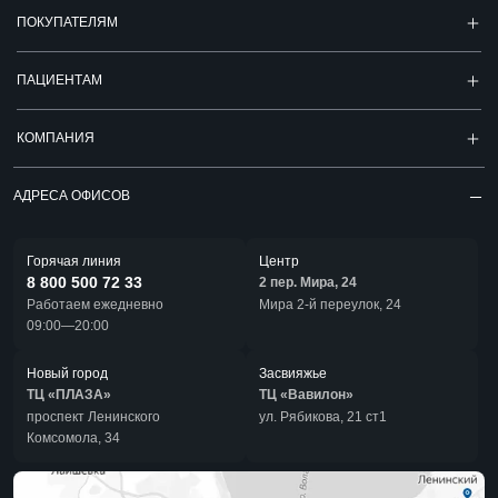
ПОКУПАТЕЛЯМ
ПАЦИЕНТАМ
КОМПАНИЯ
АДРЕСА ОФИСОВ
Горячая линия
Центр
8 800 500 72 33
2 пер. Мира, 24
Работаем ежедневно
Мира 2-й переулок, 24
09:00—20:00
Новый город
Засвияжье
ТЦ «ПЛАЗА»
ТЦ «Вавилон»
проспект Ленинского
ул. Рябикова, 21 ст1
Комсомола, 34