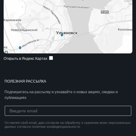
Открыть в Яндекс Картах
ПОЛЕЗНАЯ РАССЫЛКА
Подпишитесь на рассылку и узнавайте о новых акциях, скидках и
публикациях
Оставляя свой email, даю согласие на обработку и хранение моих персональных
данных согласно политике конфиденциальности.