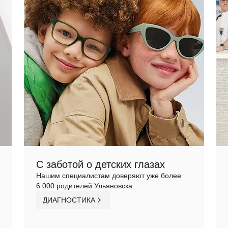
С заботой о детских глазах
Нашим специалистам доверяют уже более
6 000 родителей Ульяновска.
ДИАГНОСТИКА