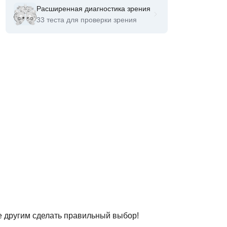
Расширенная диагностика зрения
33 теста для проверки зрения
е другим сделать правильный выбор!