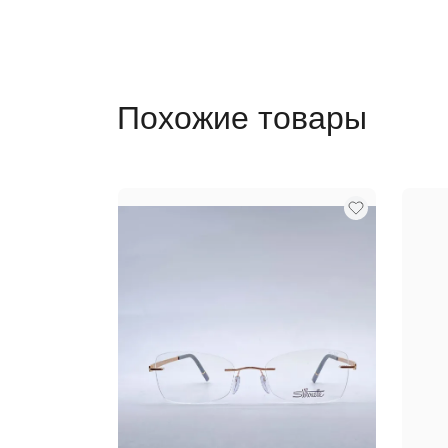
Похожие товары