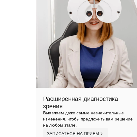
Расширенная диагностика
зрения
Выявляем даже самые незначительные
изменения, чтобы предложить вам решение
на любом этапе.
ЗАПИСАТЬСЯ НА ПРИЕМ