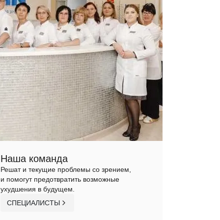
Наша команда
Решат и текущие проблемы со зрением,
и помогут предотвратить возможные
ухудшения в будущем.
СПЕЦИАЛИСТЫ