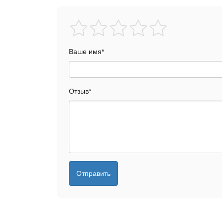
Ваше имя
*
Отзыв
*
Отправить