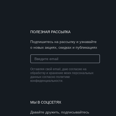
ПОЛЕЗНАЯ РАССЫЛКА
Подпишитесь на рассылку и узнавайте
о новых акциях, скидках и публикациях
Оставляя свой email, даю согласие на
обработку и хранение моих персональных
данных согласно политике
конфиденциальности.
МЫ В СОЦСЕТЯХ
Давайте дружить, подписывайтесь