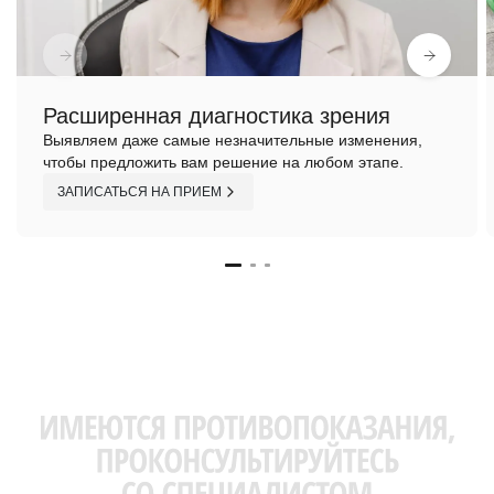
Расширенная диагностика зрения
Выявляем даже самые незначительные изменения,
чтобы предложить вам решение на любом этапе.
ЗАПИСАТЬСЯ НА ПРИЕМ