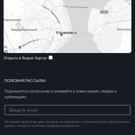
Открыть в Яндекс Картах
ПОЛЕЗНАЯ РАССЫЛКА
Подпишитесь на рассылку и узнавайте о новых акциях, скидках и
публикациях
Оставляя свой email, даю согласие на обработку и хранение моих персональных
данных согласно политике конфиденциальности.