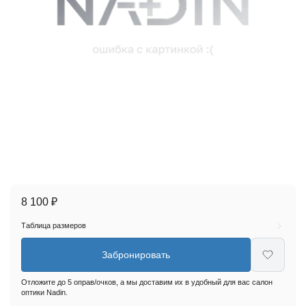
8 100 ₽
Таблица размеров
Забронировать
Отложите до 5 оправ/очков, а мы доставим их в удобный для вас салон
оптики Nadin.