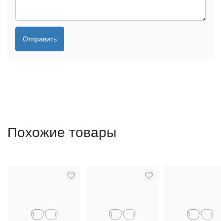
Отправить
Похожие товары