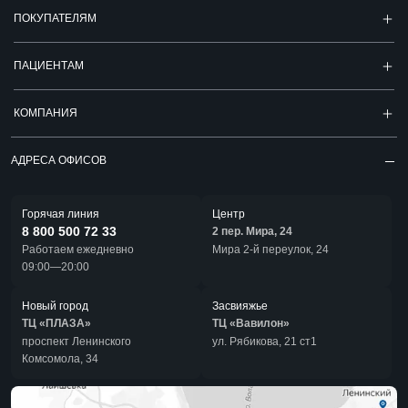
ПОКУПАТЕЛЯМ
ПАЦИЕНТАМ
КОМПАНИЯ
АДРЕСА ОФИСОВ
Горячая линия
Центр
8 800 500 72 33
2 пер. Мира, 24
Работаем ежедневно
Мира 2-й переулок, 24
09:00—20:00
Новый город
Засвияжье
ТЦ «ПЛАЗА»
ТЦ «Вавилон»
проспект Ленинского
ул. Рябикова, 21 ст1
Комсомола, 34