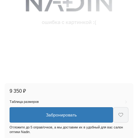
9 350 ₽
Таблица размеров
Забронировать
Отложите до 5 оправ/очков, а мы доставим их в удобный для вас салон
оптики Nadin.