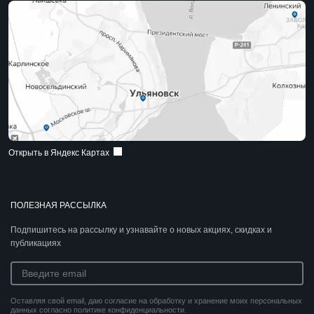
Открыть в Яндекс Картах
ПОЛЕЗНАЯ РАССЫЛКА
Подпишитесь на рассылку и узнавайте о новых акциях, скидках и
публикациях
Оставляя свой email, даю согласие на обработку и хранение моих персональных
данных согласно политике конфиденциальности.