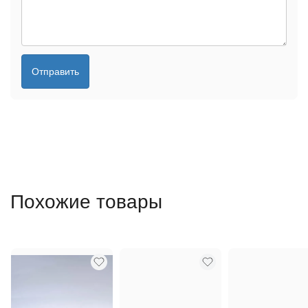
Отправить
Похожие товары