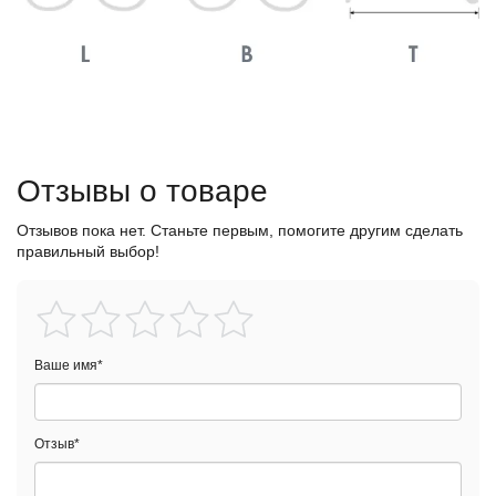
Отзывы о товаре
Отзывов пока нет. Станьте первым, помогите другим сделать
правильный выбор!
Ваше имя
*
Отзыв
*