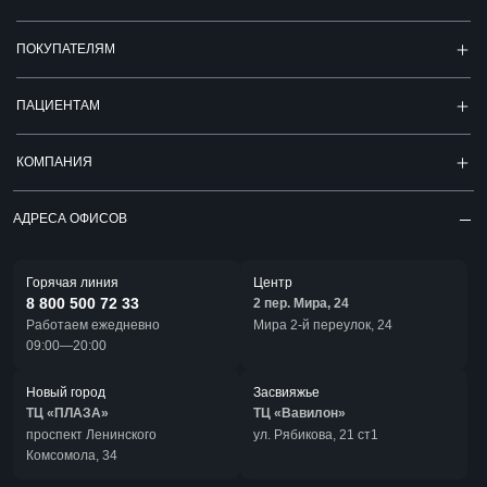
ПОКУПАТЕЛЯМ
ПАЦИЕНТАМ
КОМПАНИЯ
АДРЕСА ОФИСОВ
Горячая линия
Центр
8 800 500 72 33
2 пер. Мира, 24
Работаем ежедневно
Мира 2-й переулок, 24
09:00—20:00
Новый город
Засвияжье
ТЦ «ПЛАЗА»
ТЦ «Вавилон»
проспект Ленинского
ул. Рябикова, 21 ст1
Комсомола, 34