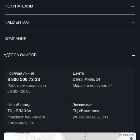
ПОКУПАТЕЛЯМ
ПАЦИЕНТАМ
КОМПАНИЯ
АДРЕСА ОФИСОВ
Горячая линия
Центр
8 800 500 72 33
2 пер. Мира, 24
Работаем ежедневно
Мира 2-й переулок, 24
09:00—20:00
Новый город
Засвияжье
ТЦ «ПЛАЗА»
ТЦ «Вавилон»
проспект Ленинского
ул. Рябикова, 21 ст1
Комсомола, 34