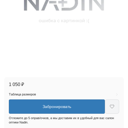
1 050 ₽
Таблица размеров
Забронировать
Отложите до 5 оправ/очков, а мы доставим их в удобный для вас салон
оптики Nadin.