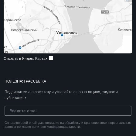
Открыть в Яндекс Картах
ПОЛЕЗНАЯ РАССЫЛКА
Подпишитесь на рассылку и узнавайте о новых акциях, скидках и
публикациях
Оставляя свой email, даю согласие на обработку и хранение моих персональных
данных согласно политике конфиденциальности.