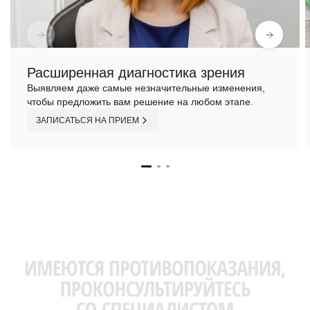
Расширенная диагностика зрения
Выявляем даже самые незначительные изменения,
чтобы предложить вам решение на любом этапе.
ЗАПИСАТЬСЯ НА ПРИЕМ