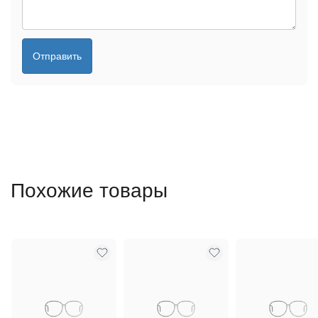
Отправить
Похожие товары