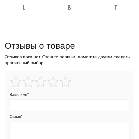
Отзывы о товаре
Отзывов пока нет. Станьте первым, помогите другим сделать
правильный выбор!
Ваше имя
*
Отзыв
*