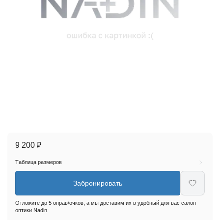
9 200 ₽
Таблица размеров
Забронировать
Отложите до 5 оправ/очков, а мы доставим их в удобный для вас салон
оптики Nadin.