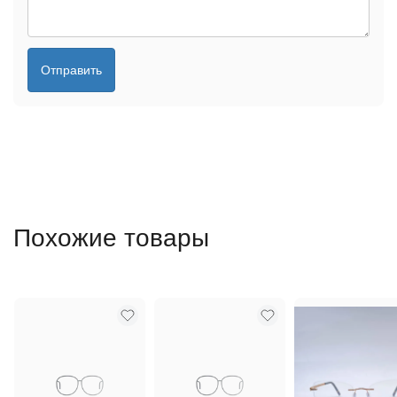
Отправить
Похожие товары