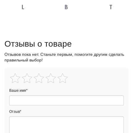
Отзывы о товаре
Отзывов пока нет. Станьте первым, помогите другим сделать
правильный выбор!
Ваше имя
*
Отзыв
*