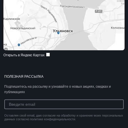
Открыть в Яндекс Картах
ПОЛЕЗНАЯ РАССЫЛКА
Подпишитесь на рассылку и узнавайте о новых акциях, скидках и
публикациях
Оставляя свой email, даю согласие на обработку и хранение моих персональных
данных согласно политике конфиденциальности.