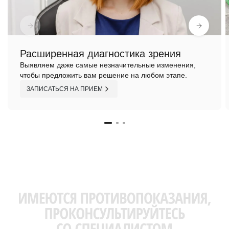
Расширенная диагностика зрения
Выявляем даже самые незначительные изменения,
чтобы предложить вам решение на любом этапе.
ЗАПИСАТЬСЯ НА ПРИЕМ