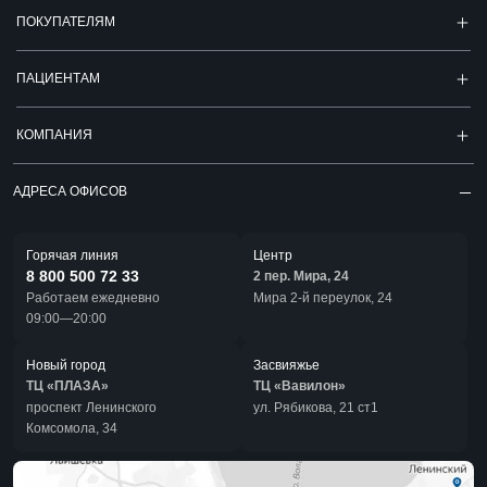
ПОКУПАТЕЛЯМ
ПАЦИЕНТАМ
КОМПАНИЯ
АДРЕСА ОФИСОВ
Горячая линия
Центр
8 800 500 72 33
2 пер. Мира, 24
Работаем ежедневно
Мира 2-й переулок, 24
09:00—20:00
Новый город
Засвияжье
ТЦ «ПЛАЗА»
ТЦ «Вавилон»
проспект Ленинского
ул. Рябикова, 21 ст1
Комсомола, 34