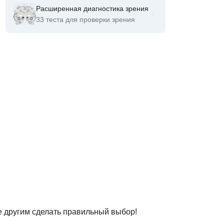
Расширенная диагностика зрения
33 теста для проверки зрения
е другим сделать правильный выбор!