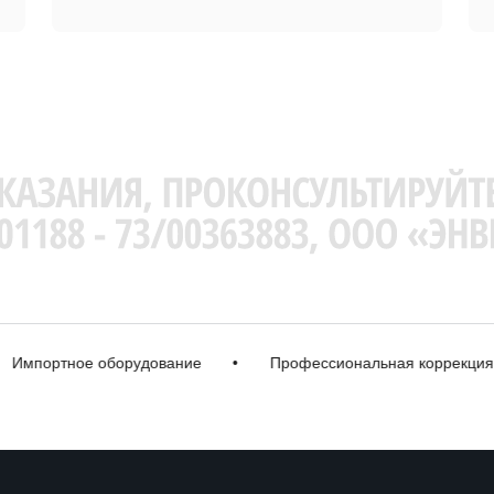
портное оборудование
•
Профессиональная коррекция
•