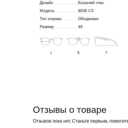
Дизайн
Кошачий глаз
Модель
9036 С3
Тип оправы
Ободковая
Размер
48
Отзывы о товаре
Отзывов пока нет. Станьте первым, помогит