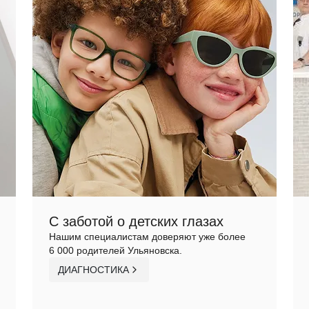
С заботой о детских глазах
Нашим специалистам доверяют уже более
6 000 родителей Ульяновска.
ДИАГНОСТИКА