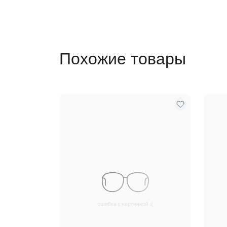
Похожие товары