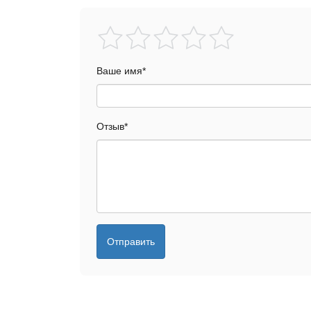
Ваше имя
*
Отзыв
*
Отправить