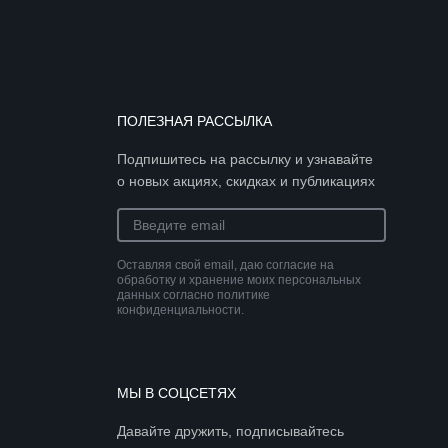
ПОЛЕЗНАЯ РАССЫЛКА
Подпишитесь на рассылку и узнавайте
о новых акциях, скидках и публикациях
Оставляя свой email, даю согласие на
обработку и хранение моих персональных
данных согласно политике
конфиденциальности.
МЫ В СОЦСЕТЯХ
Давайте дружить, подписывайтесь