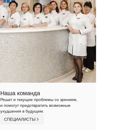
Наша команда
Решат и текущие проблемы со зрением,
и помогут предотвратить возможные
ухудшения в будущем.
СПЕЦИАЛИСТЫ