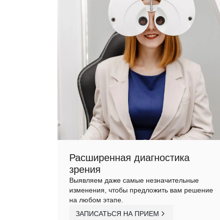
Расширенная диагностика
зрения
Выявляем даже самые незначительные
изменения, чтобы предложить вам решение
на любом этапе.
ЗАПИСАТЬСЯ НА ПРИЕМ