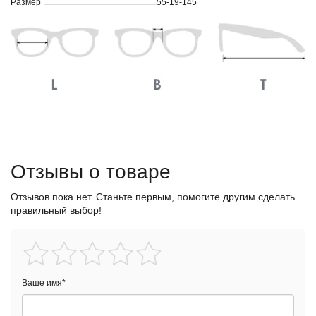
Размер
55-19-145
Отзывы о товаре
Отзывов пока нет. Станьте первым, помогите другим сделать
правильный выбор!
Ваше имя
*