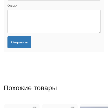
Отзыв
*
Отправить
Похожие товары