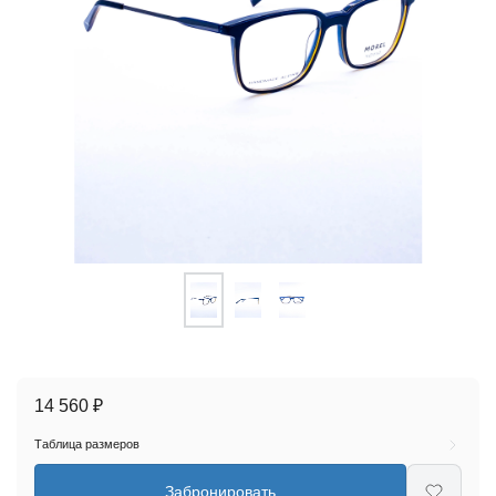
14 560 ₽
Таблица размеров
Забронировать