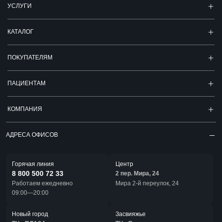
УСЛУГИ
КАТАЛОГ
ПОКУПАТЕЛЯМ
ПАЦИЕНТАМ
КОМПАНИЯ
АДРЕСА ОФИСОВ
Горячая линия
Центр
8 800 500 72 33
2 пер. Мира, 24
Работаем ежедневно
Мира 2-й переулок, 24
09:00—20:00
Новый город
Засвияжье