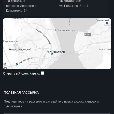
ТЦ «ПЛАЗА»
ТЦ «Вавилон»
проспект Ленинского
ул. Рябикова, 21 ст1
Комсомола, 34
Открыть в Яндекс Картах
ПОЛЕЗНАЯ РАССЫЛКА
Подпишитесь на рассылку и узнавайте о новых акциях, скидках и
публикациях