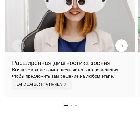
Расширенная диагностика зрения
Выявляем даже самые незначительные изменения,
чтобы предложить вам решение на любом этапе.
ЗАПИСАТЬСЯ НА ПРИЕМ