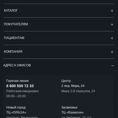
КАТАЛОГ
ПОКУПАТЕЛЯМ
ПАЦИЕНТАМ
КОМПАНИЯ
АДРЕСА ОФИСОВ
Горячая линия
Центр
8 800 500 72 33
2 пер. Мира, 24
Работаем ежедневно
Мира 2-й переулок, 24
09:00—20:00
Новый город
Засвияжье
ТЦ «ПЛАЗА»
ТЦ «Вавилон»
проспект Ленинского
ул. Рябикова, 21 ст1