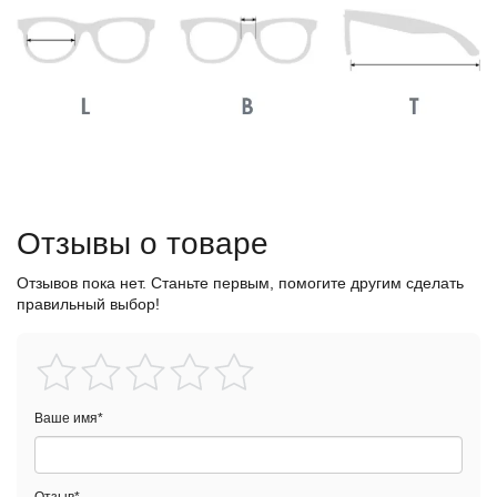
Отзывы о товаре
Отзывов пока нет. Станьте первым, помогите другим сделать
правильный выбор!
Ваше имя
*