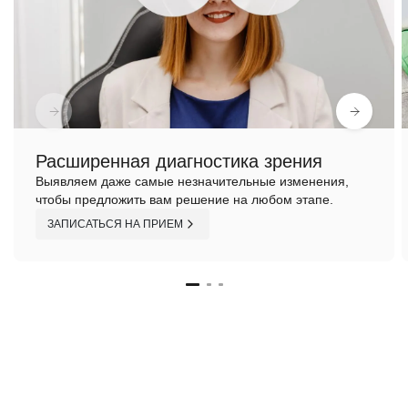
Расширенная диагностика зрения
Выявляем даже самые незначительные изменения,
чтобы предложить вам решение на любом этапе.
ЗАПИСАТЬСЯ НА ПРИЕМ