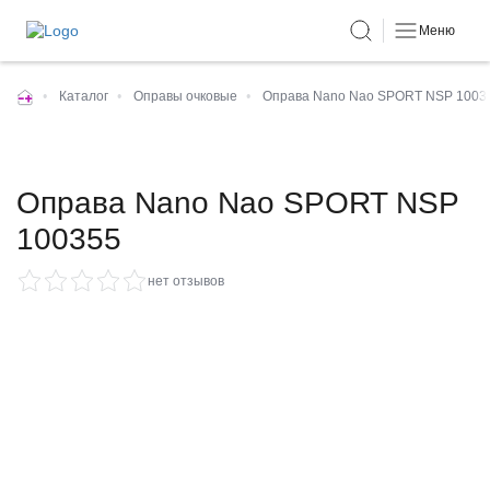
Меню
•
Каталог
•
Оправы очковые
•
Оправа Nano Nao SPORT NSP 1003
Оправа Nano Nao SPORT NSP
100355
нет отзывов