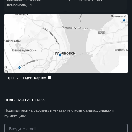
Комсомола, 34
Открыть в Яндекс Картах
ПОЛЕЗНАЯ РАССЫЛКА
Подпишитесь на рассылку и узнавайте о новых акциях, скидках и
публикациях