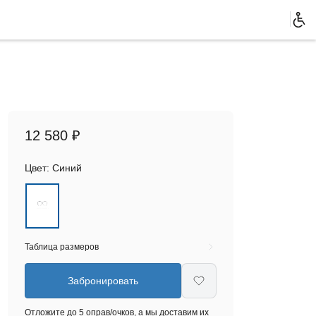
12 580 ₽
Цвет:
Синий
Таблица размеров
Забронировать
Отложите до 5 оправ/очков, а мы доставим их