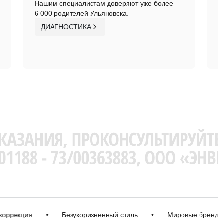
Нашим специалистам доверяют уже более
6 000 родителей Ульяновска.
ДИАГНОСТИКА
екция
•
Безукоризненный стиль
•
Мировые бренды