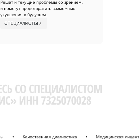
Решат и текущие проблемы со зрением,
и помогут предотвратить возможные
ухудшения в будущем.
СПЕЦИАЛИСТЫ
•
Качественная диагностика
•
Медицинская лицензия