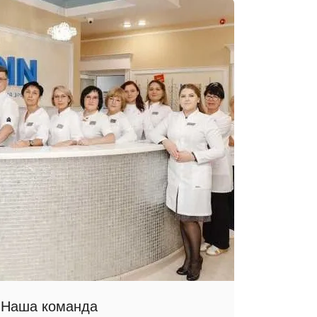
Наша команда