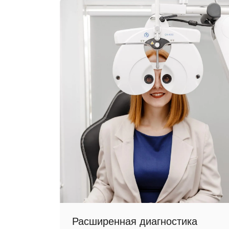
Расширенная диагностика