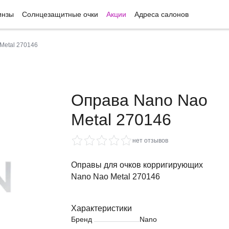
инзы
Солнцезащитные очки
Акции
Адреса салонов
Metal 270146
Оправа Nano Nao
Metal 270146
нет отзывов
Оправы для очков корригирующих
Nano Nao Metal 270146
Характеристики
Бренд
Nano