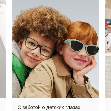
С заботой о детских глазах