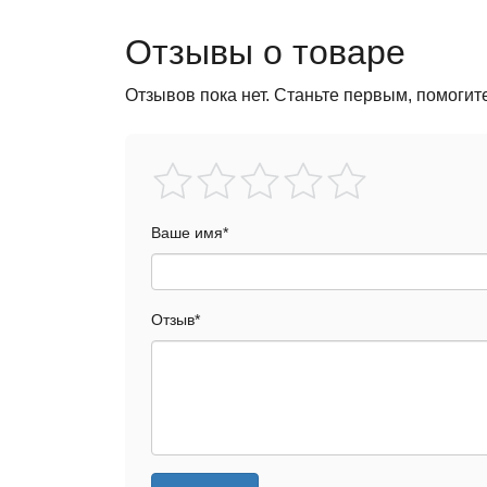
Отзывы о товаре
Отзывов пока нет. Станьте первым, помогит
Ваше имя
*
Отзыв
*