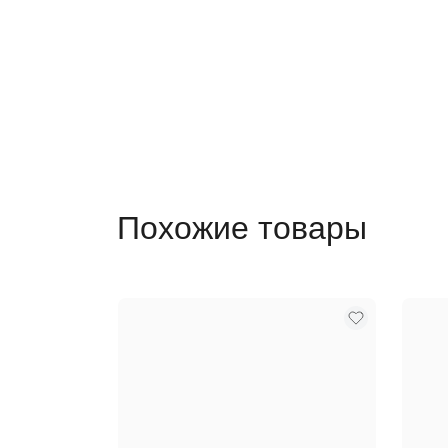
Похожие товары