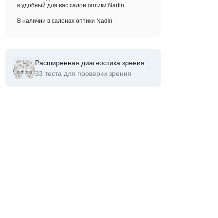
в удобный для вас салон оптики Nadin.
В наличии в салонах оптики Nadin
Расширенная диагностика зрения
33 теста для проверки зрения