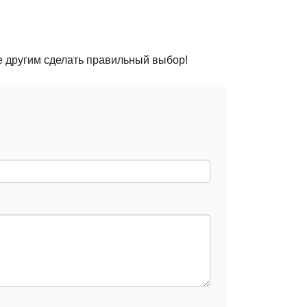
е другим сделать правильный выбор!