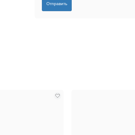
Отправить