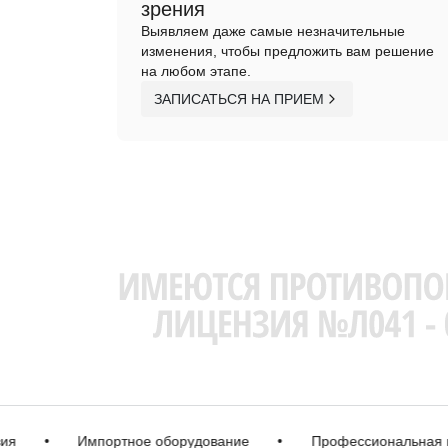
зрения
Выявляем даже самые незначительные
изменения, чтобы предложить вам решение
на любом этапе.
ЗАПИСАТЬСЯ НА ПРИЕМ
•
Импортное оборудование
•
Профессиональная корр