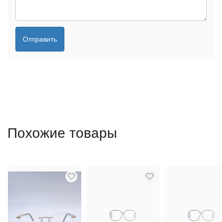
Отправить
Похожие товары