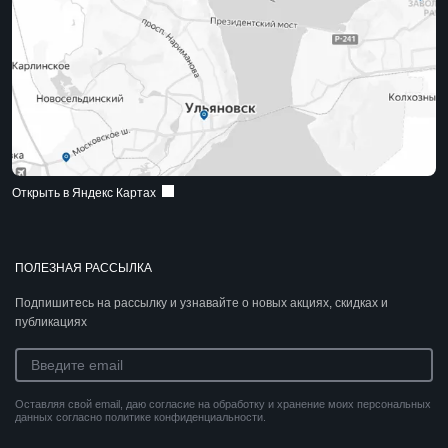
Открыть в Яндекс Картах
ПОЛЕЗНАЯ РАССЫЛКА
Подпишитесь на рассылку и узнавайте о новых акциях, скидках и
публикациях
Оставляя свой email, даю согласие на обработку и хранение моих персональных
данных согласно политике конфиденциальности.