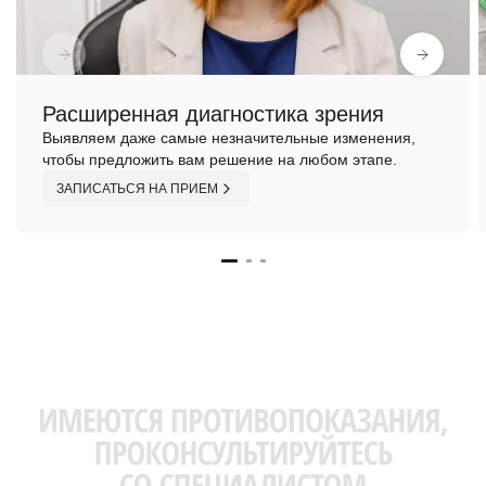
Расширенная диагностика зрения
Выявляем даже самые незначительные изменения,
чтобы предложить вам решение на любом этапе.
ЗАПИСАТЬСЯ НА ПРИЕМ