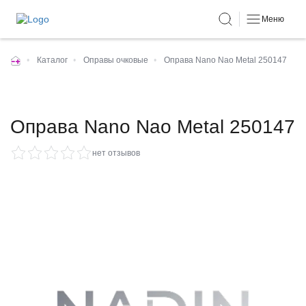
Меню
•
Каталог
•
Оправы очковые
•
Оправа Nano Nao Metal 250147
Оправа Nano Nao Metal 250147
нет отзывов