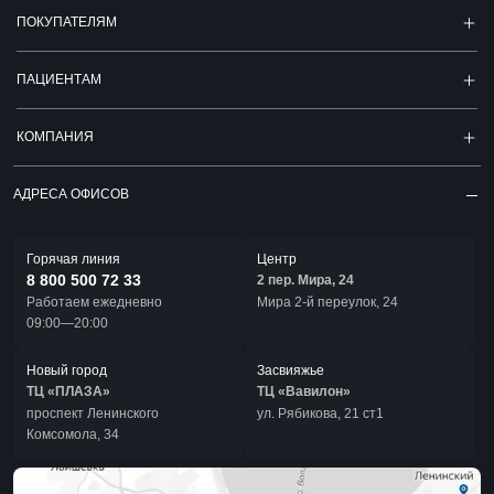
ПОКУПАТЕЛЯМ
ПАЦИЕНТАМ
КОМПАНИЯ
АДРЕСА ОФИСОВ
Горячая линия
Центр
8 800 500 72 33
2 пер. Мира, 24
Работаем ежедневно
Мира 2-й переулок, 24
09:00—20:00
Новый город
Засвияжье
ТЦ «ПЛАЗА»
ТЦ «Вавилон»
проспект Ленинского
ул. Рябикова, 21 ст1
Комсомола, 34