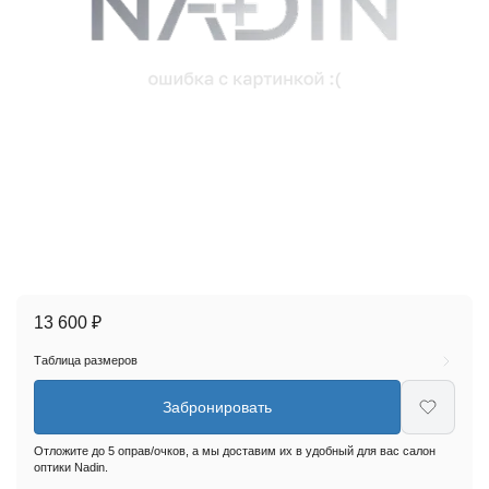
13 600 ₽
Таблица размеров
Забронировать
Отложите до 5 оправ/очков, а мы доставим их в удобный для вас салон
оптики Nadin.