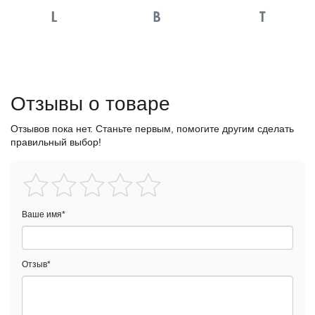
Отзывы о товаре
Отзывов пока нет. Станьте первым, помогите другим сделать
правильный выбор!
Ваше имя
*
Отзыв
*