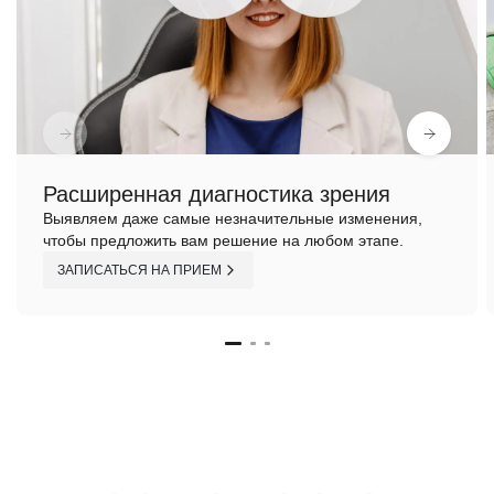
Расширенная диагностика зрения
Выявляем даже самые незначительные изменения,
чтобы предложить вам решение на любом этапе.
ЗАПИСАТЬСЯ НА ПРИЕМ