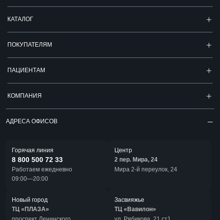
КАТАЛОГ
ПОКУПАТЕЛЯМ
ПАЦИЕНТАМ
КОМПАНИЯ
АДРЕСА ОФИСОВ
Горячая линия
Центр
8 800 500 72 33
2 пер. Мира, 24
Работаем ежедневно
Мира 2-й переулок, 24
09:00—20:00
Новый город
Засвияжье
ТЦ «ПЛАЗА»
ТЦ «Вавилон»
проспект Ленинского
ул. Рябикова, 21 ст1