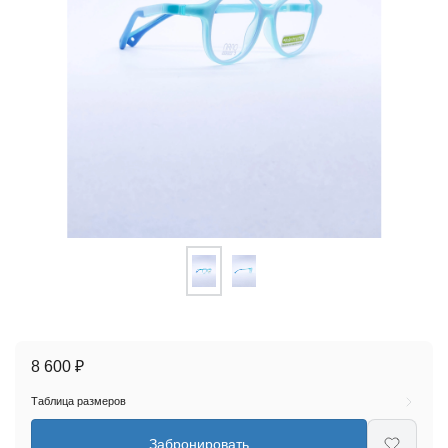
8 600 ₽
Таблица размеров
Забронировать