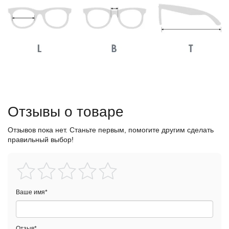
Отзывы о товаре
Отзывов пока нет. Станьте первым, помогите другим сделать
правильный выбор!
Ваше имя
*
Отзыв
*