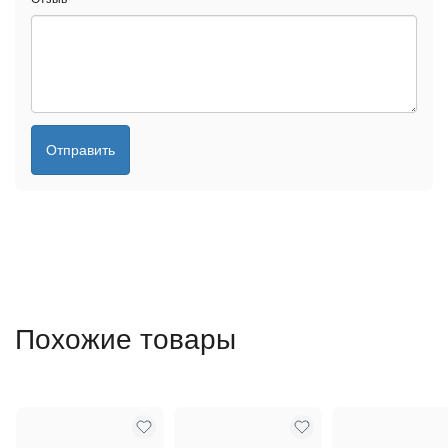
Отправить
Похожие товары