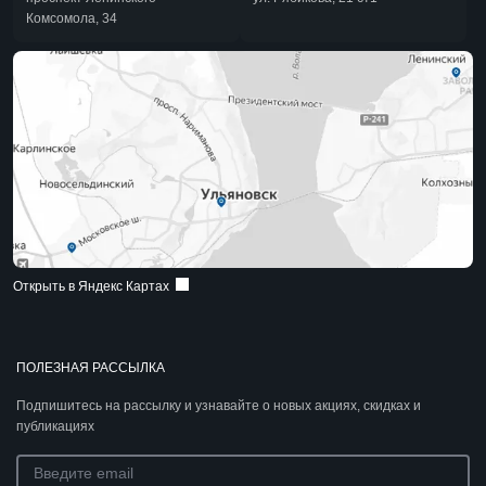
Комсомола, 34
Открыть в Яндекс Картах
ПОЛЕЗНАЯ РАССЫЛКА
Подпишитесь на рассылку и узнавайте о новых акциях, скидках и
публикациях