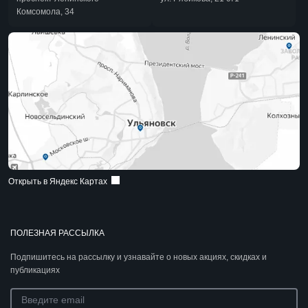
Комсомола, 34
Открыть в Яндекс Картах
ПОЛЕЗНАЯ РАССЫЛКА
Подпишитесь на рассылку и узнавайте о новых акциях, скидках и
публикациях