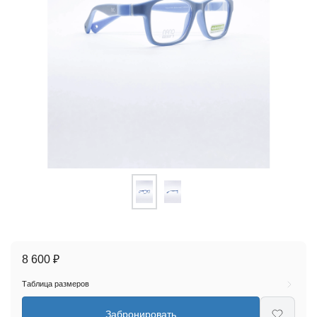
8 600 ₽
Таблица размеров
Забронировать