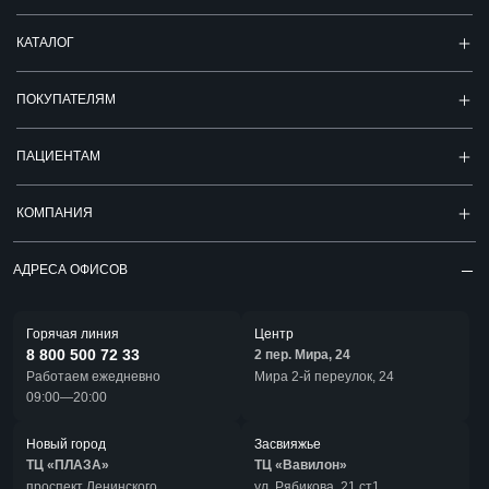
КАТАЛОГ
ПОКУПАТЕЛЯМ
ПАЦИЕНТАМ
КОМПАНИЯ
АДРЕСА ОФИСОВ
Горячая линия
Центр
8 800 500 72 33
2 пер. Мира, 24
Работаем ежедневно
Мира 2-й переулок, 24
09:00—20:00
Новый город
Засвияжье
ТЦ «ПЛАЗА»
ТЦ «Вавилон»
проспект Ленинского
ул. Рябикова, 21 ст1