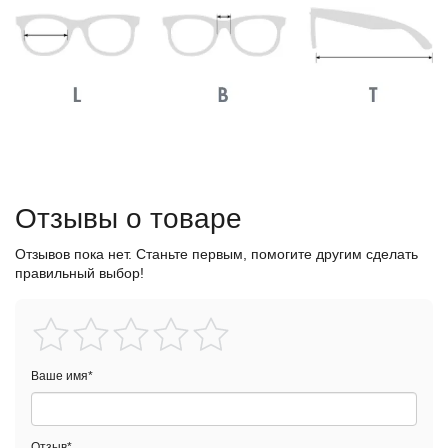
Отзывы о товаре
Отзывов пока нет. Станьте первым, помогите другим сделать
правильный выбор!
Ваше имя
*
Отзыв
*