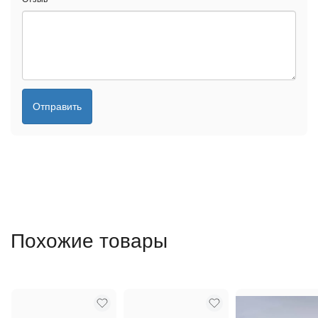
Отправить
Похожие товары