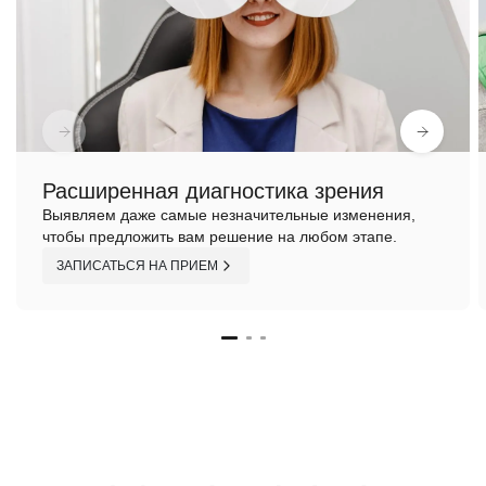
Расширенная диагностика зрения
Выявляем даже самые незначительные изменения,
чтобы предложить вам решение на любом этапе.
ЗАПИСАТЬСЯ НА ПРИЕМ