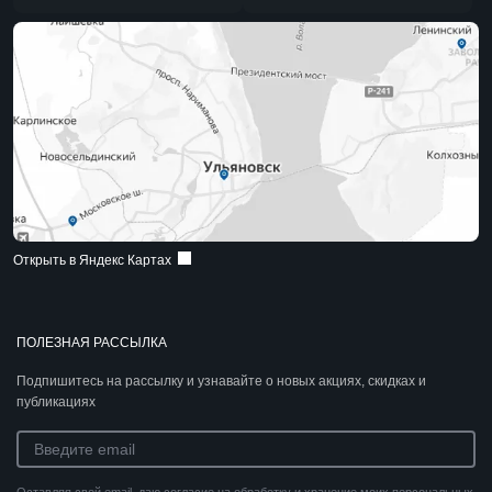
Открыть в Яндекс Картах
ПОЛЕЗНАЯ РАССЫЛКА
Подпишитесь на рассылку и узнавайте о новых акциях, скидках и
публикациях