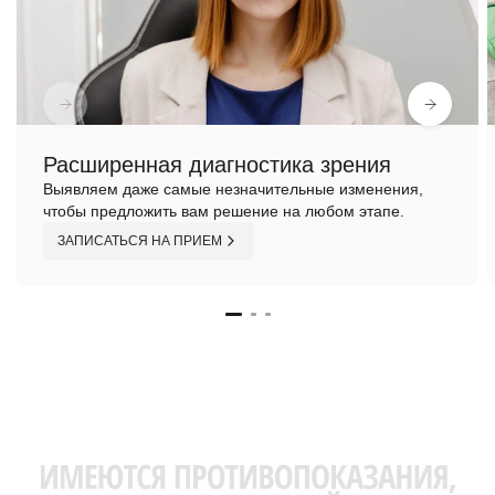
Расширенная диагностика зрения
Выявляем даже самые незначительные изменения,
чтобы предложить вам решение на любом этапе.
ЗАПИСАТЬСЯ НА ПРИЕМ