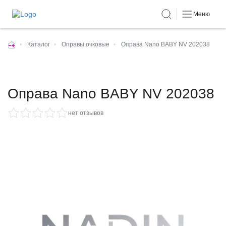
Меню
•
Каталог
•
Оправы очковые
•
Оправа Nano BABY NV 202038
Оправа Nano BABY NV 202038
нет отзывов