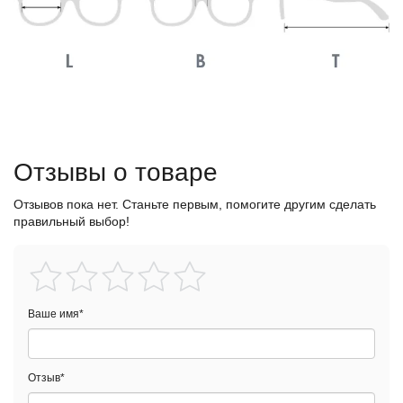
Отзывы о товаре
Отзывов пока нет. Станьте первым, помогите другим сделать
правильный выбор!
Ваше имя
*
Отзыв
*