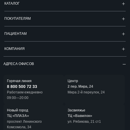
КАТАЛОГ
ПОКУПАТЕЛЯМ
ПАЦИЕНТАМ
КОМПАНИЯ
АДРЕСА ОФИСОВ
Горячая линия
Центр
8 800 500 72 33
2 пер. Мира, 24
Работаем ежедневно
Мира 2-й переулок, 24
09:00—20:00
Новый город
Засвияжье
ТЦ «ПЛАЗА»
ТЦ «Вавилон»
проспект Ленинского
ул. Рябикова, 21 ст1
Комсомола, 34