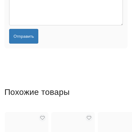
Отправить
Похожие товары