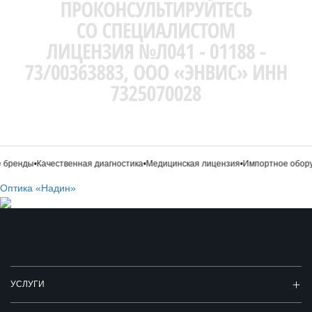
бренды
•
Качественная диагностика
•
Медицинская лицензия
•
Импортное обору
Оптика «Надин»
УСЛУГИ