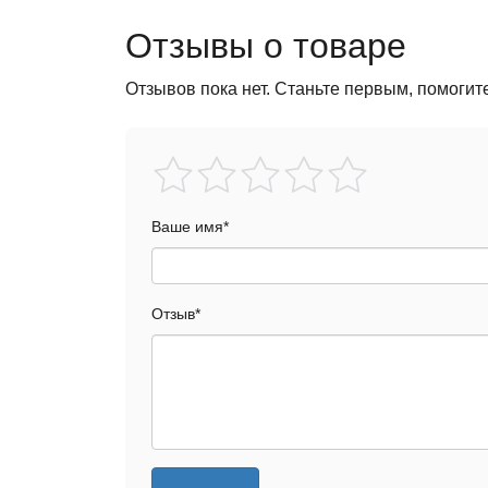
Отзывы о товаре
Отзывов пока нет. Станьте первым, помогит
Ваше имя
*
Отзыв
*