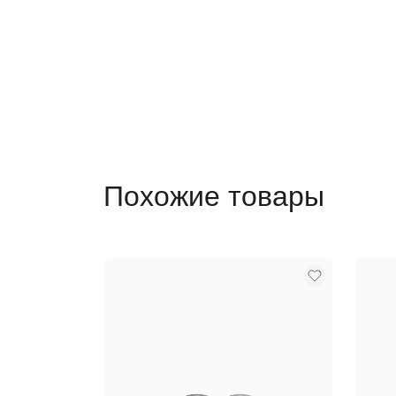
Похожие товары