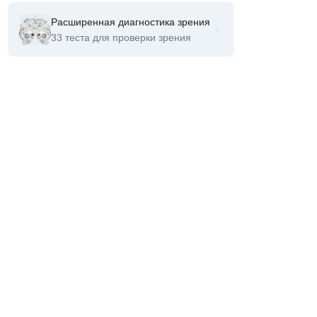
Расширенная диагностика зрения
33 теста для проверки зрения