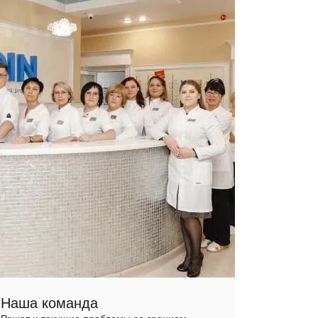
Наша команда