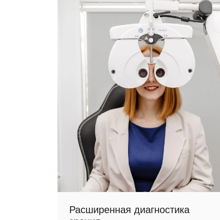
Расширенная диагностика