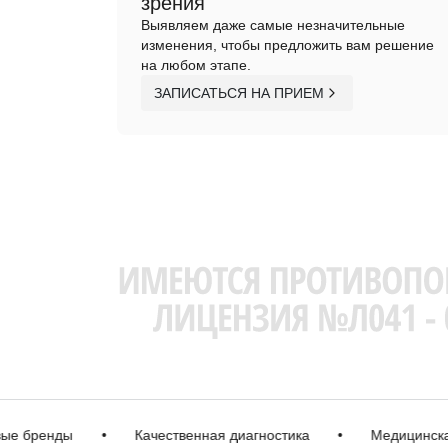
зрения
Выявляем даже самые незначительные
изменения, чтобы предложить вам решение
на любом этапе.
ЗАПИСАТЬСЯ НА ПРИЕМ
ренды
•
Качественная диагностика
•
Медицинская ли