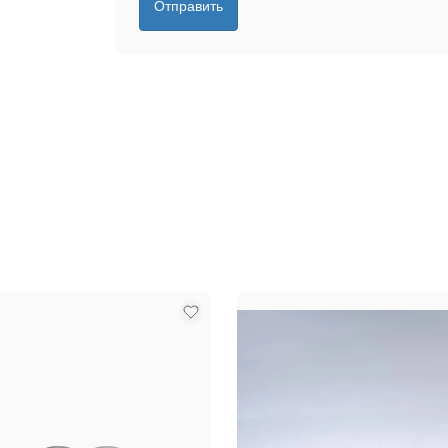
Отправить