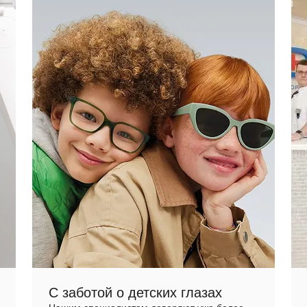
С заботой о детских глазах