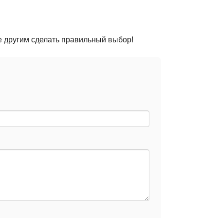
е другим сделать правильный выбор!