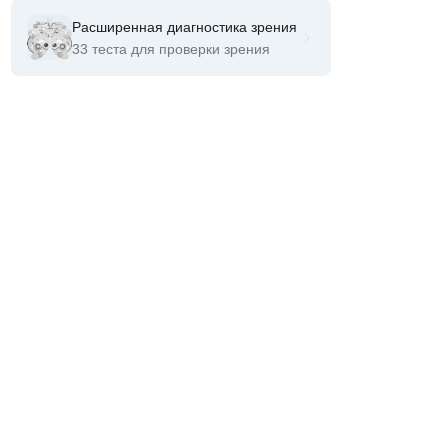
Расширенная диагностика зрения
33 теста для проверки зрения