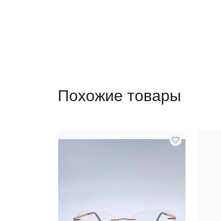
Похожие товары