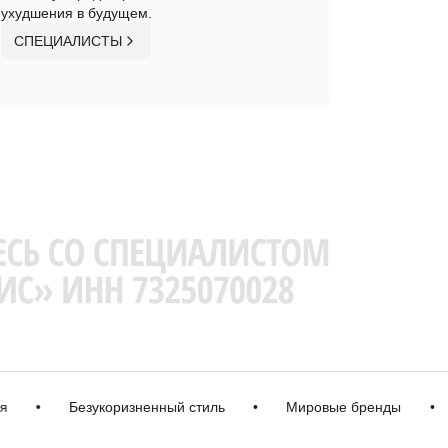
ухудшения в будущем.
СПЕЦИАЛИСТЫ
•
Безукоризненный стиль
•
Мировые бренды
•
Ка