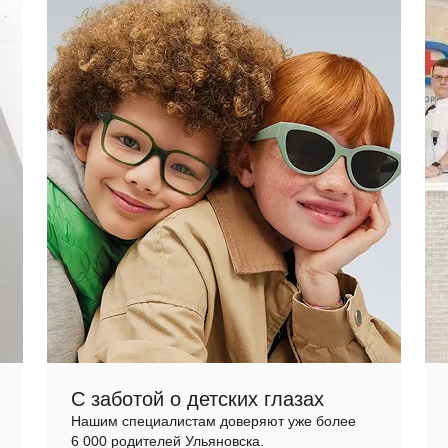
С заботой о детских глазах
Нашим специалистам доверяют уже более
6 000 родителей Ульяновска.