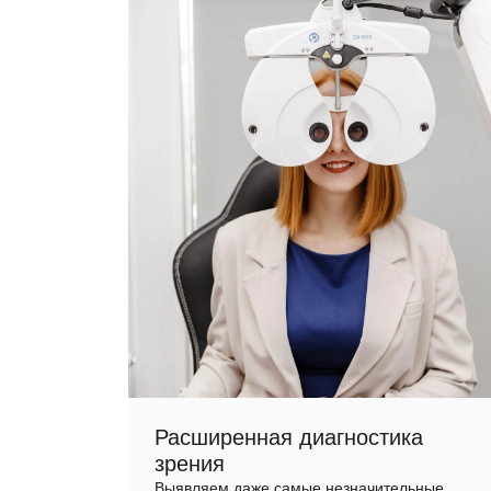
Расширенная диагностика
зрения
Выявляем даже самые незначительные