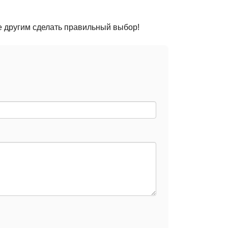
е другим сделать правильный выбор!