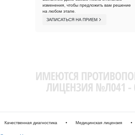
изменения, чтобы предложить вам решение
на любом этапе.
ЗАПИСАТЬСЯ НА ПРИЕМ
чественная диагностика
•
Медицинская лицензия
•
Им