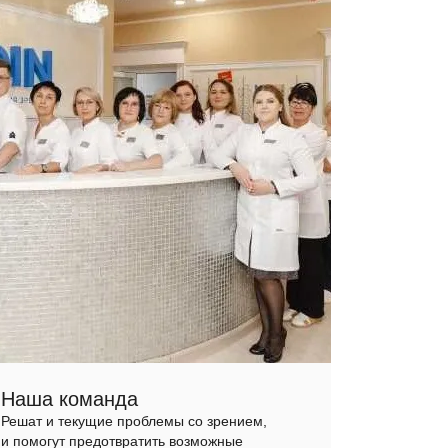
Наша команда
Решат и текущие проблемы со зрением,
и помогут предотвратить возможные