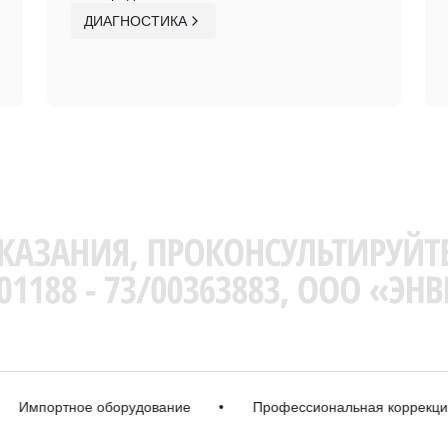
ДИАГНОСТИКА
портное оборудование
•
Профессиональная коррекция