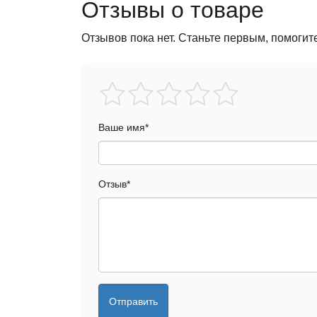
Отзывы о товаре
Отзывов пока нет. Станьте первым, помогит
Ваше имя
*
Отзыв
*
Отправить