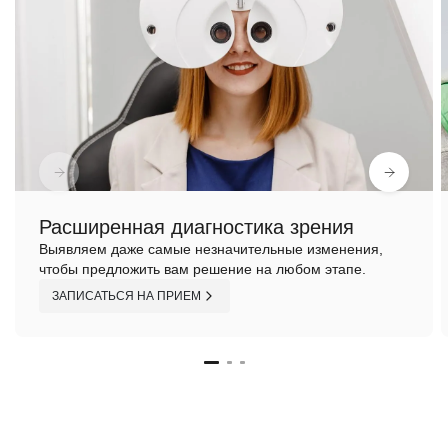
Расширенная диагностика зрения
Выявляем даже самые незначительные изменения,
чтобы предложить вам решение на любом этапе.
ЗАПИСАТЬСЯ НА ПРИЕМ