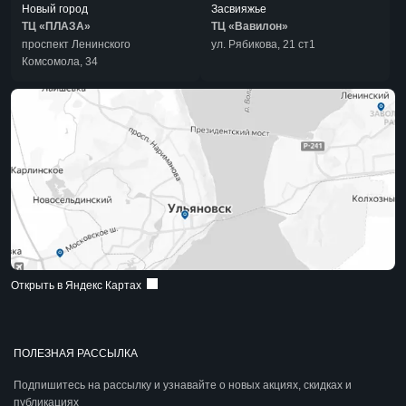
Новый город
Засвияжье
ТЦ «ПЛАЗА»
ТЦ «Вавилон»
проспект Ленинского
ул. Рябикова, 21 ст1
Комсомола, 34
Открыть в Яндекс Картах
ПОЛЕЗНАЯ РАССЫЛКА
Подпишитесь на рассылку и узнавайте о новых акциях, скидках и
публикациях