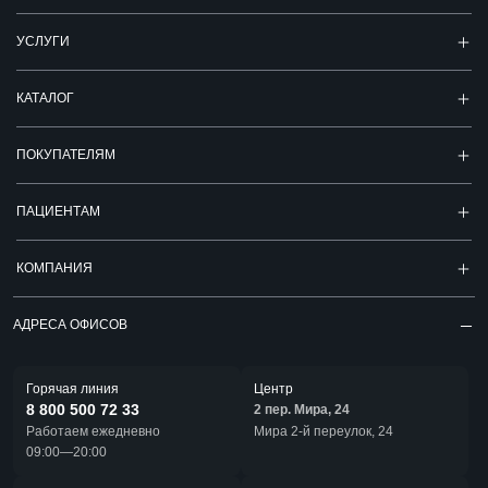
УСЛУГИ
КАТАЛОГ
ПОКУПАТЕЛЯМ
ПАЦИЕНТАМ
КОМПАНИЯ
АДРЕСА ОФИСОВ
Горячая линия
Центр
8 800 500 72 33
2 пер. Мира, 24
Работаем ежедневно
Мира 2-й переулок, 24
09:00—20:00