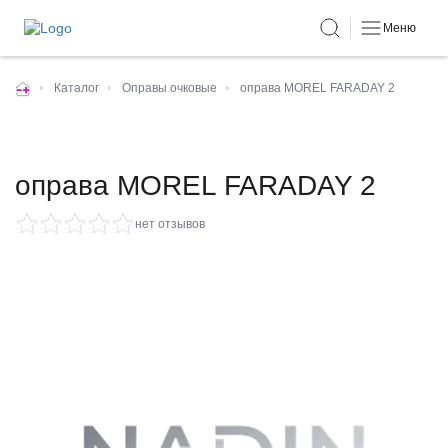
Меню
•
Каталог
•
Оправы очковые
•
оправа MOREL FARADAY 2
оправа MOREL FARADAY 2
нет отзывов