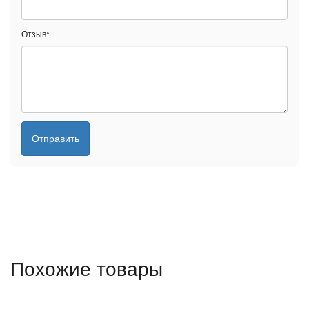
Отзыв
*
Отправить
Похожие товары