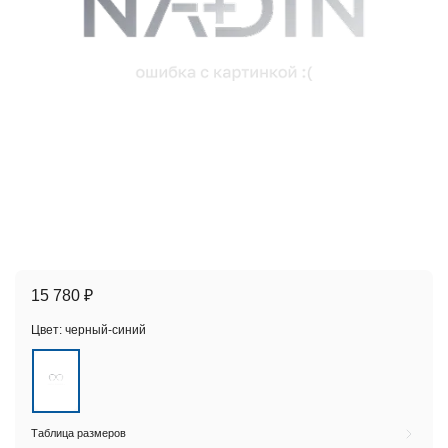
15 780 ₽
Цвет:
черный-синий
Таблица размеров