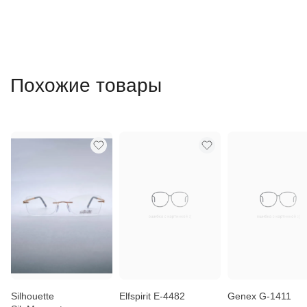
Похожие товары
Silhouette
Elfspirit E-4482
Genex G-1411