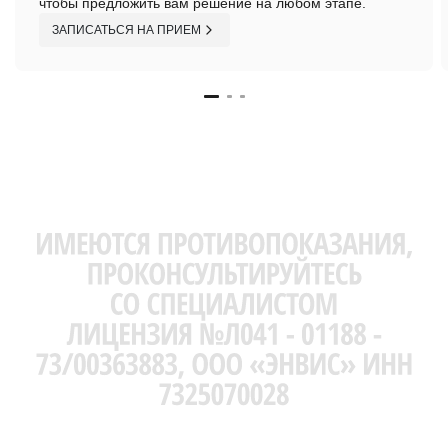
чтобы предложить вам решение на любом этапе.
ЗАПИСАТЬСЯ НА ПРИЕМ