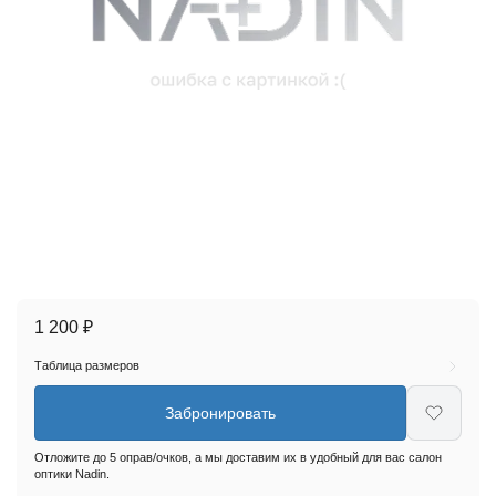
1 200 ₽
Таблица размеров
Забронировать
Отложите до 5 оправ/очков, а мы доставим их в удобный для вас салон
оптики Nadin.