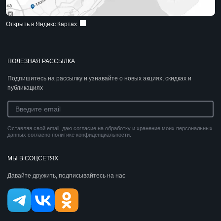
Открыть в Яндекс Картах
ПОЛЕЗНАЯ РАССЫЛКА
Подпишитесь на рассылку и узнавайте о новых акциях, скидках и
публикациях
Оставляя свой email, даю согласие на обработку и хранение моих персональных
данных согласно политике конфиденциальности.
МЫ В СОЦСЕТЯХ
Давайте дружить, подписывайтесь на нас