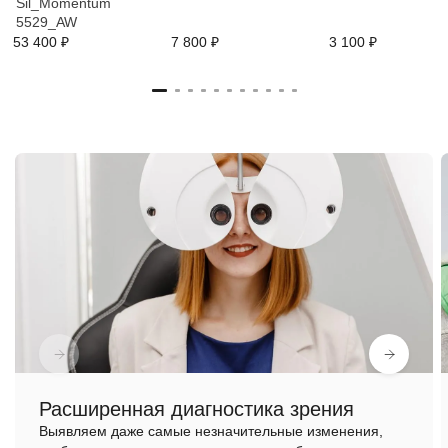
Sil_Momentum
5529_AW
53 400 ₽
7 800 ₽
3 100 ₽
Расширенная диагностика зрения
Выявляем даже самые незначительные изменения,