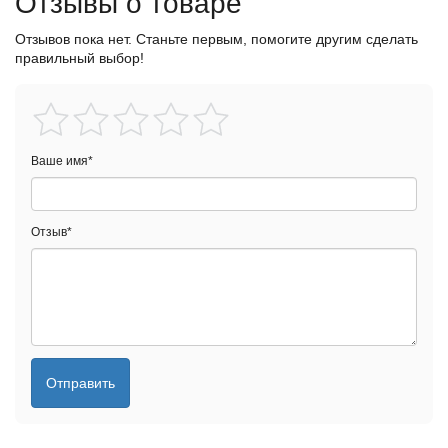
Отзывы о товаре
Отзывов пока нет. Станьте первым, помогите другим сделать
правильный выбор!
Ваше имя
*
Отзыв
*
Отправить