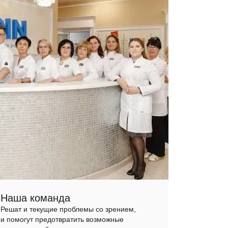
Наша команда
Решат и текущие проблемы со зрением,
и помогут предотвратить возможные