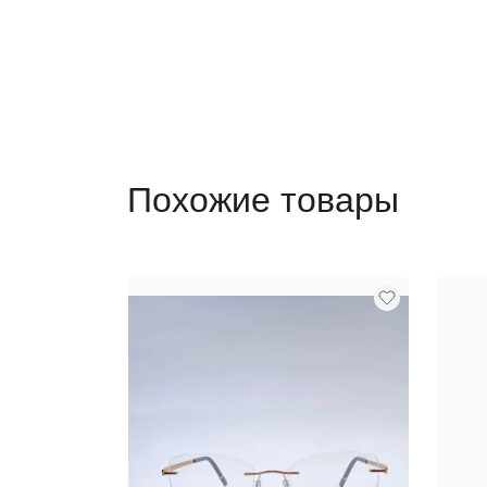
Похожие товары