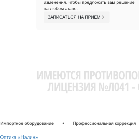
изменения, чтобы предложить вам решение
на любом этапе.
ЗАПИСАТЬСЯ НА ПРИЕМ
ртное оборудование
•
Профессиональная коррекция
•
Оптика «Надин»