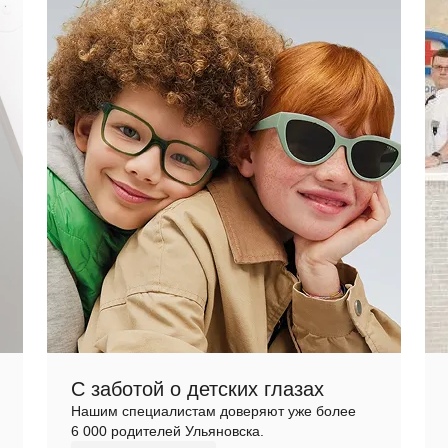
С заботой о детских глазах
Нашим специалистам доверяют уже более
6 000 родителей Ульяновска.