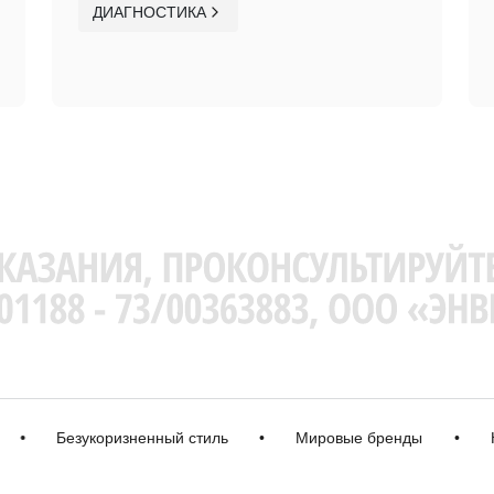
ДИАГНОСТИКА
Безукоризненный стиль
•
Мировые бренды
•
Каче