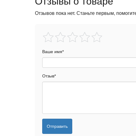
Отзывы о товаре
Отзывов пока нет. Станьте первым, помогит
Ваше имя
*
Отзыв
*
Отправить