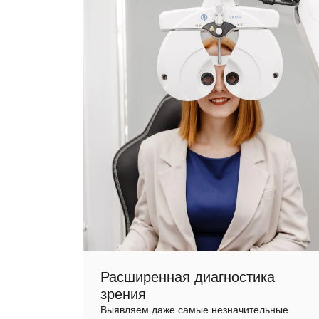
Расширенная диагностика
зрения
Выявляем даже самые незначительные