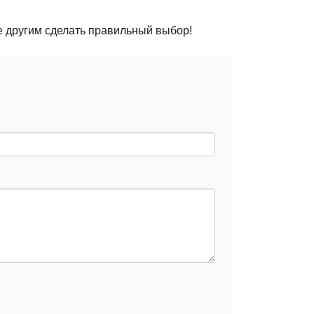
е другим сделать правильный выбор!