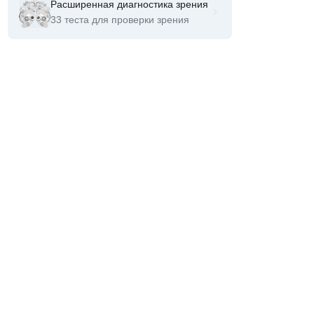
Расширенная диагностика зрения
33 теста для проверки зрения