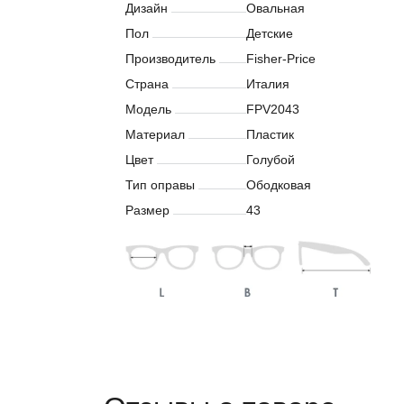
Дизайн
Овальная
Пол
Детские
Производитель
Fisher-Price
Страна
Италия
Модель
FPV2043
Материал
Пластик
Цвет
Голубой
Тип оправы
Ободковая
Размер
43