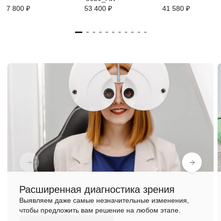
7 800 ₽
53 400 ₽
41 580 ₽
Расширенная диагностика зрения
Выявляем даже самые незначительные изменения,
чтобы предложить вам решение на любом этапе.