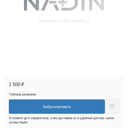
1 500 ₽
Таблица размеров
Забронировать
Отложите до 5 оправ/очков, а мы доставим их в удобный для вас салон
оптики Nadin.