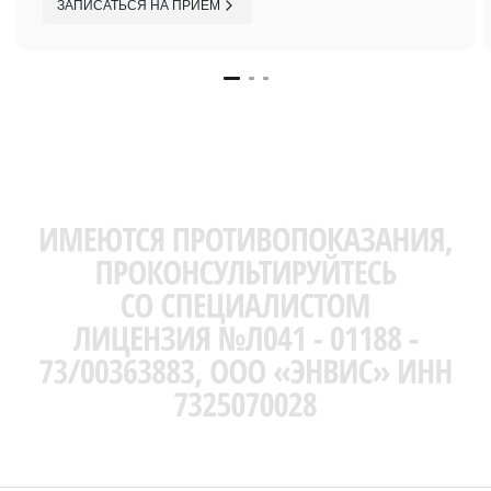
ЗАПИСАТЬСЯ НА ПРИЕМ