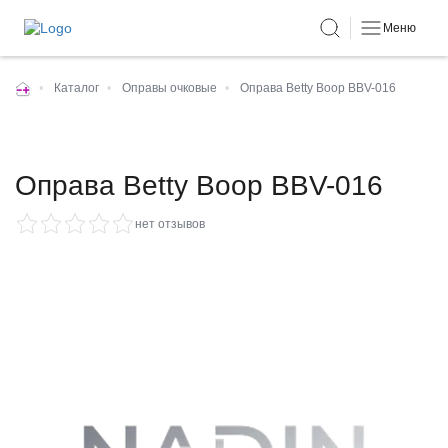
Меню
•
Каталог
•
Оправы очковые
•
Оправа Betty Boop BBV-016
Оправа Betty Boop BBV-016
нет отзывов