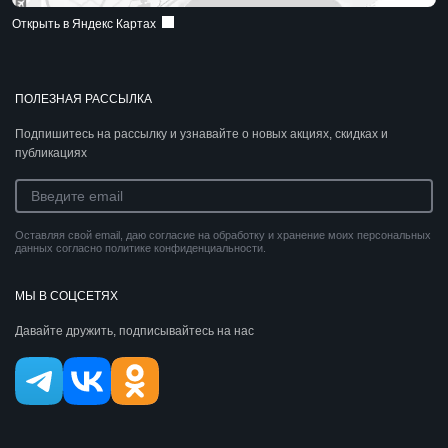
Открыть в Яндекс Картах
ПОЛЕЗНАЯ РАССЫЛКА
Подпишитесь на рассылку и узнавайте о новых акциях, скидках и
публикациях
Оставляя свой email, даю согласие на обработку и хранение моих персональных
данных согласно политике конфиденциальности.
МЫ В СОЦСЕТЯХ
Давайте дружить, подписывайтесь на нас