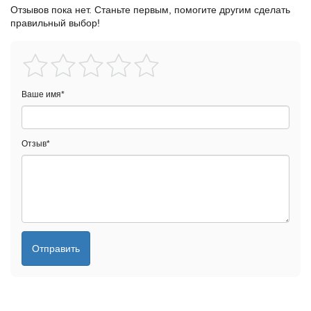
Отзывов пока нет. Станьте первым, помогите другим сделать
правильный выбор!
Ваше имя
*
Отзыв
*
Отправить