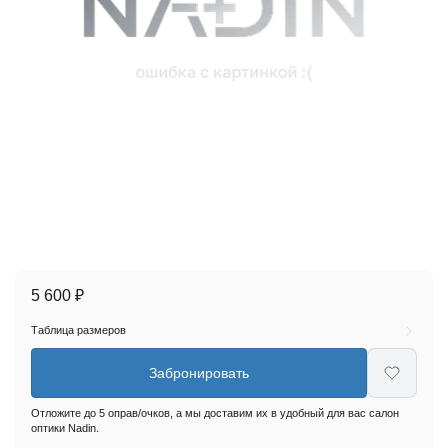
5 600 ₽
Таблица размеров
Забронировать
Отложите до 5 оправ/очков, а мы доставим их в удобный для вас салон
оптики Nadin.