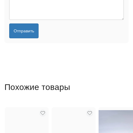
Отправить
Похожие товары