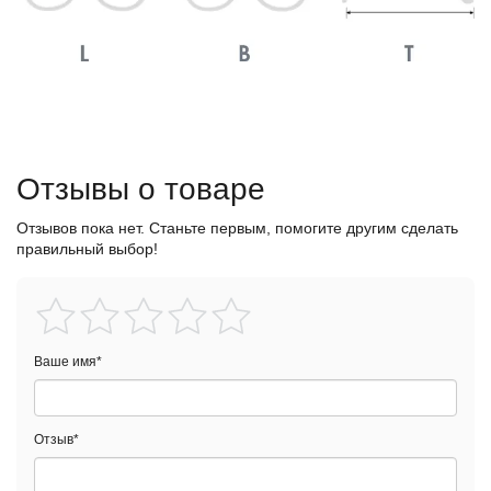
Отзывы о товаре
Отзывов пока нет. Станьте первым, помогите другим сделать
правильный выбор!
Ваше имя
*
Отзыв
*