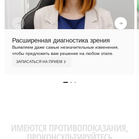
Расширенная диагностика зрения
Выявляем даже самые незначительные изменения,
чтобы предложить вам решение на любом этапе.
ЗАПИСАТЬСЯ НА ПРИЕМ