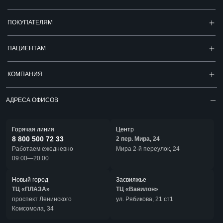
ПОКУПАТЕЛЯМ
ПАЦИЕНТАМ
КОМПАНИЯ
АДРЕСА ОФИСОВ
Горячая линия
Центр
8 800 500 72 33
2 пер. Мира, 24
Работаем ежедневно
Мира 2-й переулок, 24
09:00—20:00
Новый город
Засвияжье
ТЦ «ПЛАЗА»
ТЦ «Вавилон»
проспект Ленинского
ул. Рябикова, 21 ст1
Комсомола, 34