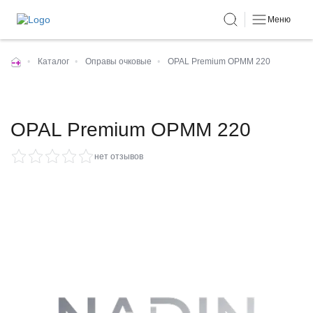
Меню
•
Каталог
•
Оправы очковые
•
OPAL Premium OPMM 220
OPAL Premium OPMM 220
нет отзывов