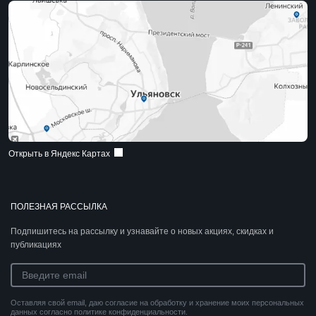
Открыть в Яндекс Картах
ПОЛЕЗНАЯ РАССЫЛКА
Подпишитесь на рассылку и узнавайте о новых акциях, скидках и
публикациях
Оставляя свой email, даю согласие на обработку и хранение моих персональных
данных согласно политике конфиденциальности.