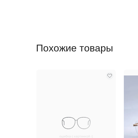
Похожие товары