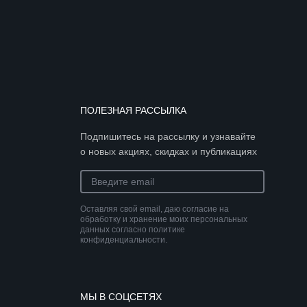
ПОЛЕЗНАЯ РАССЫЛКА
Подпишитесь на рассылку и узнавайте
о новых акциях, скидках и публикациях
Оставляя свой email, даю согласие на
обработку и хранение моих персональных
данных согласно политике
конфиденциальности.
МЫ В СОЦСЕТЯХ