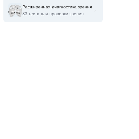
Расширенная диагностика зрения
33 теста для проверки зрения