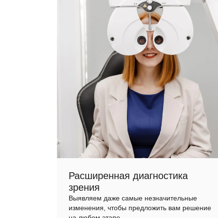
Расширенная диагностика
зрения
Выявляем даже самые незначительные
изменения, чтобы предложить вам решение
на любом этапе.