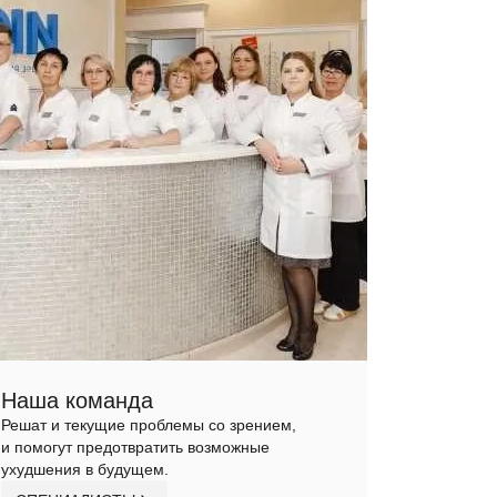
Наша команда
Решат и текущие проблемы со зрением,
и помогут предотвратить возможные
ухудшения в будущем.