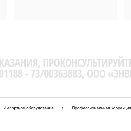
портное оборудование
•
Профессиональная коррекция
•