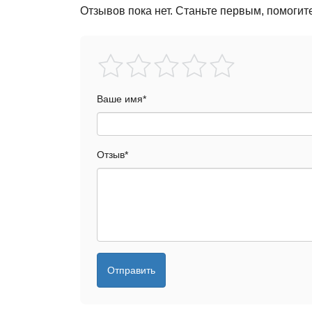
Отзывов пока нет. Станьте первым, помогит
Ваше имя
*
Отзыв
*
Отправить