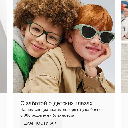
С заботой о детских глазах
Нашим специалистам доверяют уже более
6 000 родителей Ульяновска.
ДИАГНОСТИКА