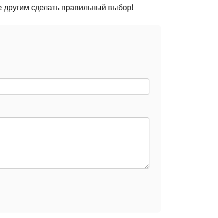
е другим сделать правильный выбор!