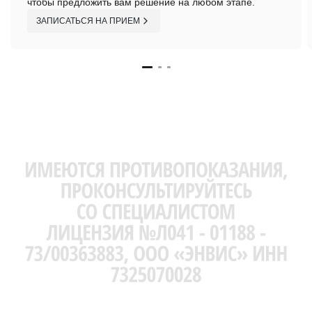
чтобы предложить вам решение на любом этапе.
ЗАПИСАТЬСЯ НА ПРИЕМ