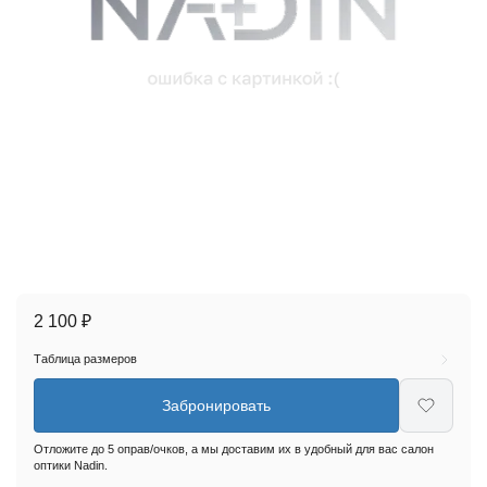
2 100 ₽
Таблица размеров
Забронировать
Отложите до 5 оправ/очков, а мы доставим их в удобный для вас салон
оптики Nadin.