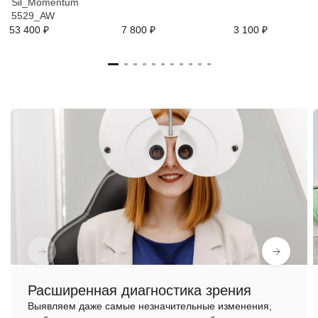
Sil_Momentum
5529_AW
53 400 ₽
7 800 ₽
3 100 ₽
Расширенная диагностика зрения
Выявляем даже самые незначительные изменения,