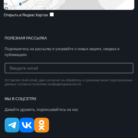
Открыть в Яндекс Картах
ПОЛЕЗНАЯ РАССЫЛКА
Подпишитесь на рассылку и узнавайте о новых акциях, скидках и
публикациях
Оставляя свой email, даю согласие на обработку и хранение моих персональных
данных согласно политике конфиденциальности.
МЫ В СОЦСЕТЯХ
Давайте дружить, подписывайтесь на нас