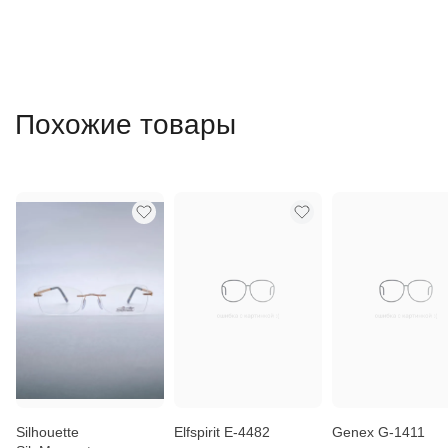
Похожие товары
Silhouette
Elfspirit E-4482
Genex G-1411