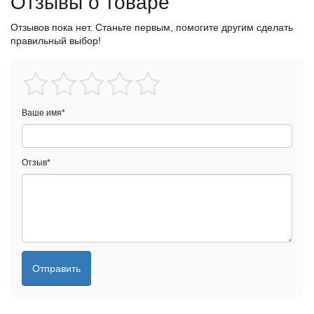
Отзывы о товаре
Отзывов пока нет. Станьте первым, помогите другим сделать
правильный выбор!
Ваше имя
*
Отзыв
*
Отправить