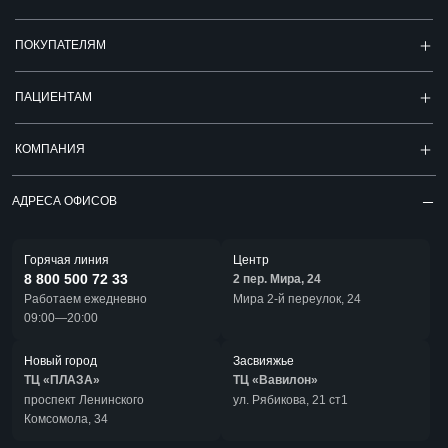
ПОКУПАТЕЛЯМ
ПАЦИЕНТАМ
КОМПАНИЯ
АДРЕСА ОФИСОВ
Горячая линия
Центр
8 800 500 72 33
2 пер. Мира, 24
Работаем ежедневно
Мира 2-й переулок, 24
09:00—20:00
Новый город
Засвияжье
ТЦ «ПЛАЗА»
ТЦ «Вавилон»
проспект Ленинского
ул. Рябикова, 21 ст1
Комсомола, 34