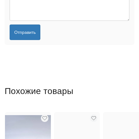
Отправить
Похожие товары