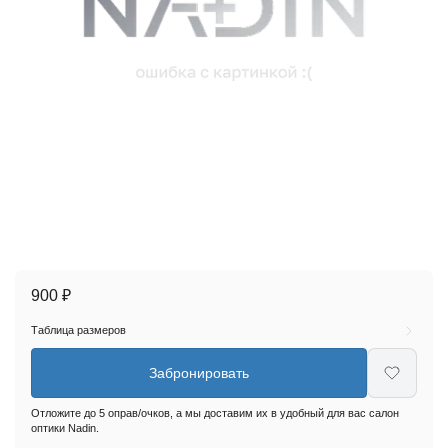
900 ₽
Таблица размеров
Забронировать
Отложите до 5 оправ/очков, а мы доставим их в удобный для вас салон
оптики Nadin.