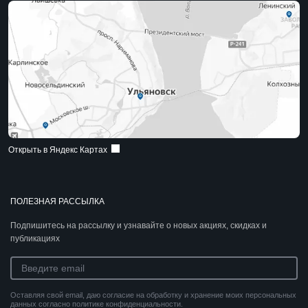
Открыть в Яндекс Картах
ПОЛЕЗНАЯ РАССЫЛКА
Подпишитесь на рассылку и узнавайте о новых акциях, скидках и
публикациях
Оставляя свой email, даю согласие на обработку и хранение моих персональных
данных согласно политике конфиденциальности.