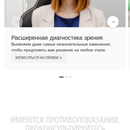
Расширенная диагностика зрения
Выявляем даже самые незначительные изменения,
чтобы предложить вам решение на любом этапе.
ЗАПИСАТЬСЯ НА ПРИЕМ