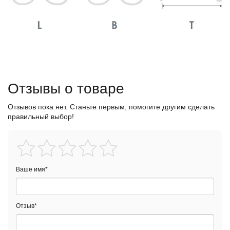
Отзывы о товаре
Отзывов пока нет. Станьте первым, помогите другим сделать
правильный выбор!
Ваше имя
*
Отзыв
*