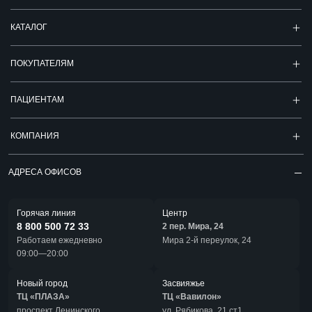
КАТАЛОГ
ПОКУПАТЕЛЯМ
ПАЦИЕНТАМ
КОМПАНИЯ
АДРЕСА ОФИСОВ
Горячая линия
Центр
8 800 500 72 33
2 пер. Мира, 24
Работаем ежедневно
Мира 2-й переулок, 24
09:00—20:00
Новый город
Засвияжье
ТЦ «ПЛАЗА»
ТЦ «Вавилон»
проспект Ленинского
ул. Рябикова, 21 ст1