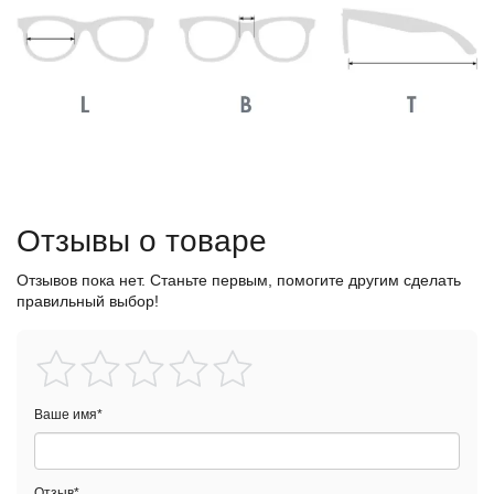
Отзывы о товаре
Отзывов пока нет. Станьте первым, помогите другим сделать
правильный выбор!
Ваше имя
*
Отзыв
*