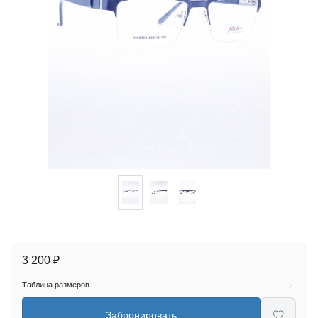
3 200 ₽
Таблица размеров
Забронировать