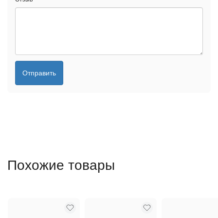
Отправить
Похожие товары