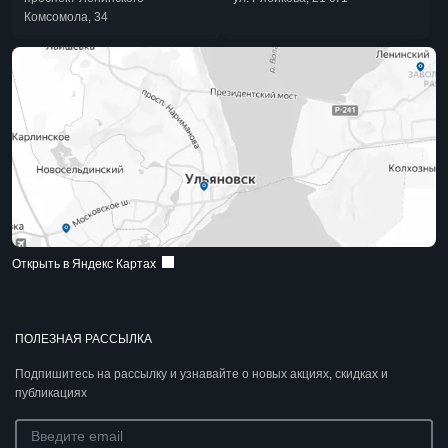
Комсомола, 34
Открыть в Яндекс Картах
ПОЛЕЗНАЯ РАССЫЛКА
Подпишитесь на рассылку и узнавайте о новых акциях, скидках и
публикациях