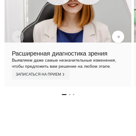
Расширенная диагностика зрения
Выявляем даже самые незначительные изменения,
чтобы предложить вам решение на любом этапе.
ЗАПИСАТЬСЯ НА ПРИЕМ