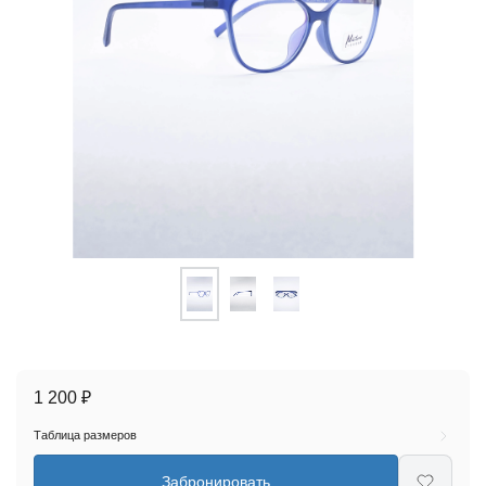
1 200 ₽
Таблица размеров
Забронировать