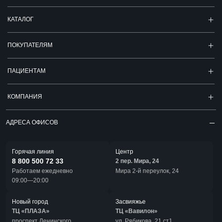
КАТАЛОГ
ПОКУПАТЕЛЯМ
ПАЦИЕНТАМ
КОМПАНИЯ
АДРЕСА ОФИСОВ
Горячая линия
Центр
8 800 500 72 33
2 пер. Мира, 24
Работаем ежедневно
Мира 2-й переулок, 24
09:00—20:00
Новый город
Засвияжье
ТЦ «ПЛАЗА»
ТЦ «Вавилон»
проспект Ленинского
ул. Рябикова, 21 ст1