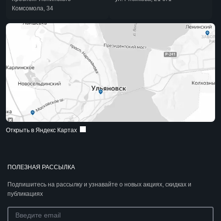
Комсомола, 34
Открыть в Яндекс Картах
ПОЛЕЗНАЯ РАССЫЛКА
Подпишитесь на рассылку и узнавайте о новых акциях, скидках и
публикациях