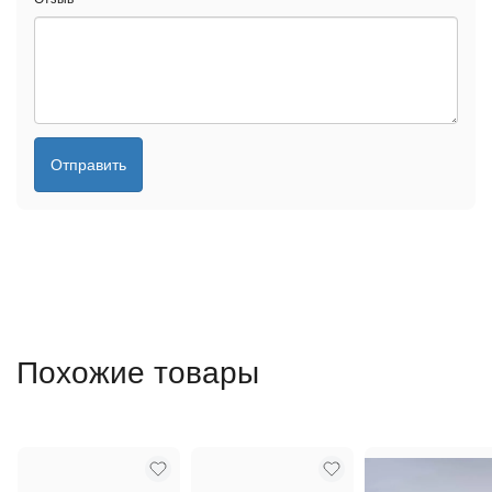
Отправить
Похожие товары