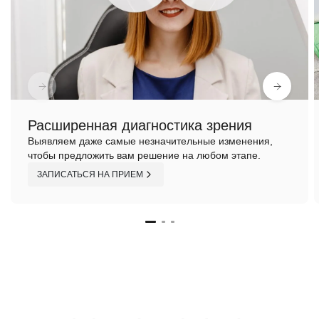
Расширенная диагностика зрения
Выявляем даже самые незначительные изменения,
чтобы предложить вам решение на любом этапе.
ЗАПИСАТЬСЯ НА ПРИЕМ