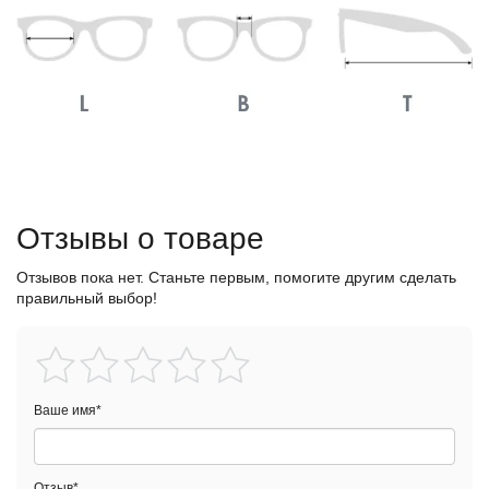
Отзывы о товаре
Отзывов пока нет. Станьте первым, помогите другим сделать
правильный выбор!
Ваше имя
*
Отзыв
*