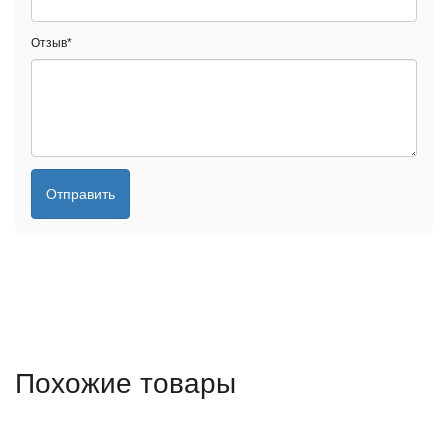
Отзыв
*
Отправить
Похожие товары