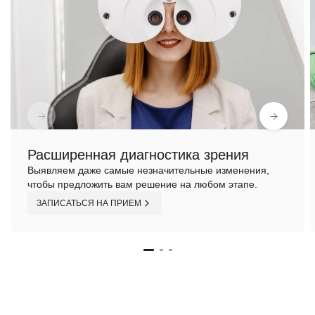
Расширенная диагностика зрения
Выявляем даже самые незначительные изменения,
чтобы предложить вам решение на любом этапе.
ЗАПИСАТЬСЯ НА ПРИЕМ