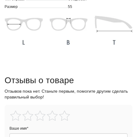
Размер
55
Отзывы о товаре
Отзывов пока нет. Станьте первым, помогите другим сделать
правильный выбор!
Ваше имя
*