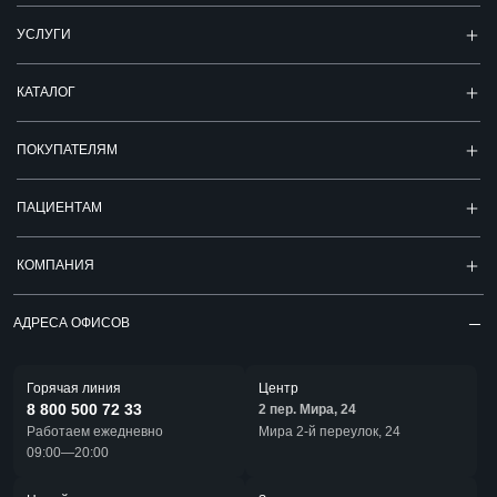
УСЛУГИ
КАТАЛОГ
ПОКУПАТЕЛЯМ
ПАЦИЕНТАМ
КОМПАНИЯ
АДРЕСА ОФИСОВ
Горячая линия
Центр
8 800 500 72 33
2 пер. Мира, 24
Работаем ежедневно
Мира 2-й переулок, 24
09:00—20:00