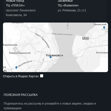
Новый город
Засвияжье
ТЦ «ПЛАЗА»
ТЦ «Вавилон»
проспект Ленинского
ул. Рябикова, 21 ст1
Комсомола, 34
Открыть в Яндекс Картах
ПОЛЕЗНАЯ РАССЫЛКА
Подпишитесь на рассылку и узнавайте о новых акциях, скидках и
публикациях