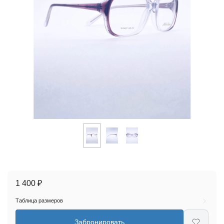
1 400 ₽
Таблица размеров
Забронировать