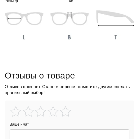
Размер
48
Отзывы о товаре
Отзывов пока нет. Станьте первым, помогите другим сделать
правильный выбор!
Ваше имя
*