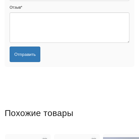
Отзыв
*
Отправить
Похожие товары