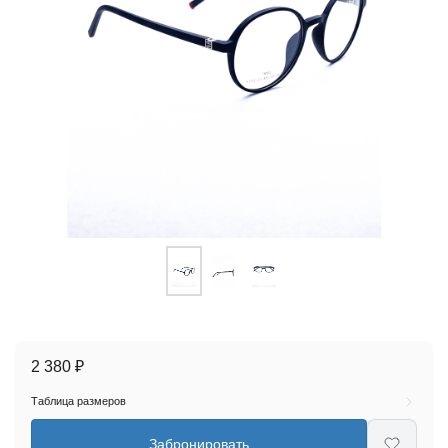
2 380 ₽
Таблица размеров
Забронировать