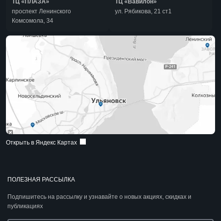
ТЦ «ПЛАЗА»
ТЦ «Вавилон»
проспект Ленинского
ул. Рябикова, 21 ст1
Комсомола, 34
Открыть в Яндекс Картах
ПОЛЕЗНАЯ РАССЫЛКА
Подпишитесь на рассылку и узнавайте о новых акциях, скидках и
публикациях