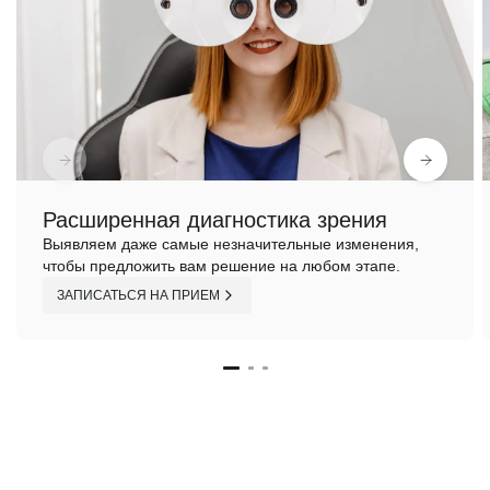
Расширенная диагностика зрения
Выявляем даже самые незначительные изменения,
чтобы предложить вам решение на любом этапе.
ЗАПИСАТЬСЯ НА ПРИЕМ