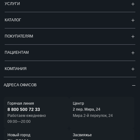
УСЛУГИ
КАТАЛОГ
ПОКУПАТЕЛЯМ
ПАЦИЕНТАМ
КОМПАНИЯ
АДРЕСА ОФИСОВ
Горячая линия
Центр
8 800 500 72 33
2 пер. Мира, 24
Работаем ежедневно
Мира 2-й переулок, 24
09:00—20:00
Новый город
Засвияжье