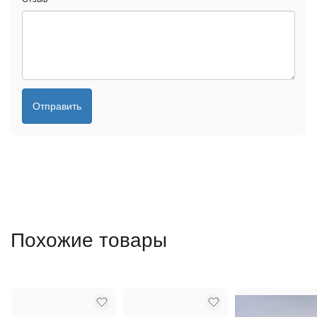
Отправить
Похожие товары