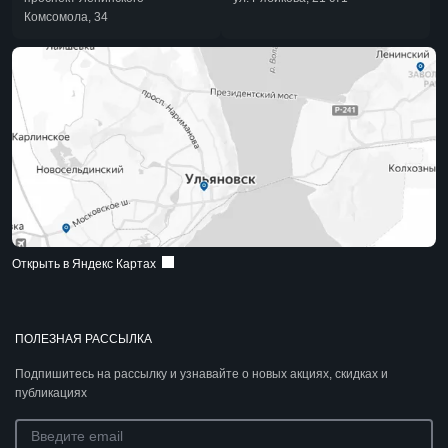
Комсомола, 34
Открыть в Яндекс Картах
ПОЛЕЗНАЯ РАССЫЛКА
Подпишитесь на рассылку и узнавайте о новых акциях, скидках и
публикациях