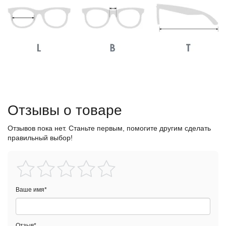
Отзывы о товаре
Отзывов пока нет. Станьте первым, помогите другим сделать
правильный выбор!
Ваше имя
*
Отзыв
*