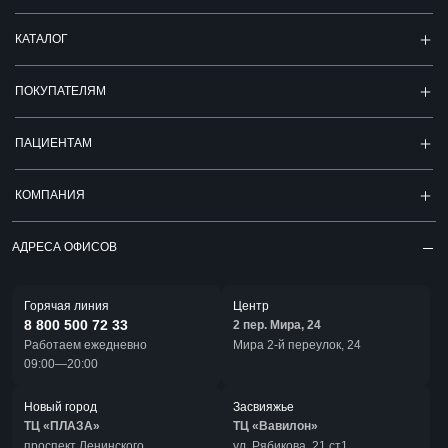
КАТАЛОГ
ПОКУПАТЕЛЯМ
ПАЦИЕНТАМ
КОМПАНИЯ
АДРЕСА ОФИСОВ
Горячая линия
Центр
8 800 500 72 33
2 пер. Мира, 24
Работаем ежедневно
Мира 2-й переулок, 24
09:00—20:00
Новый город
Засвияжье
ТЦ «ПЛАЗА»
ТЦ «Вавилон»
проспект Ленинского
ул. Рябикова, 21 ст1