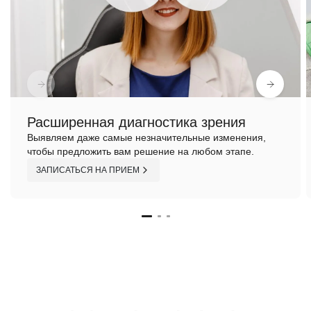
Расширенная диагностика зрения
Выявляем даже самые незначительные изменения,
чтобы предложить вам решение на любом этапе.
ЗАПИСАТЬСЯ НА ПРИЕМ