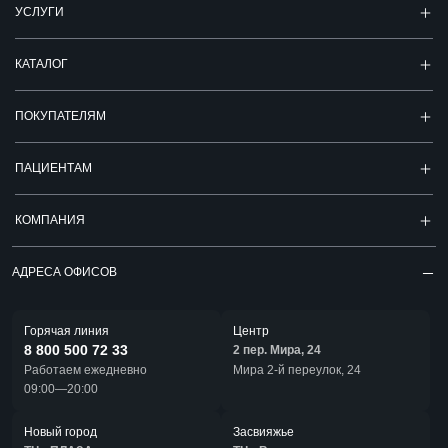
УСЛУГИ
КАТАЛОГ
ПОКУПАТЕЛЯМ
ПАЦИЕНТАМ
КОМПАНИЯ
АДРЕСА ОФИСОВ
Горячая линия
Центр
8 800 500 72 33
2 пер. Мира, 24
Работаем ежедневно
Мира 2-й переулок, 24
09:00—20:00
Новый город
Засвияжье