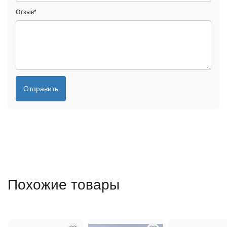
Отзыв
*
Отправить
Похожие товары