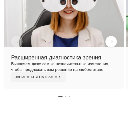
Расширенная диагностика зрения
Выявляем даже самые незначительные изменения,
чтобы предложить вам решение на любом этапе.
ЗАПИСАТЬСЯ НА ПРИЕМ