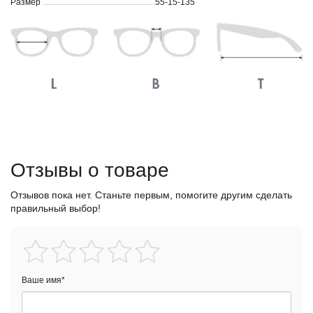
Размер
55-15-135
Отзывы о товаре
Отзывов пока нет. Станьте первым, помогите другим сделать
правильный выбор!
Ваше имя
*