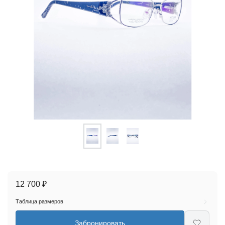
12 700 ₽
Таблица размеров
Забронировать