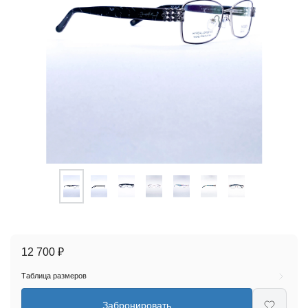
12 700 ₽
Таблица размеров
Забронировать