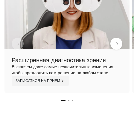
Расширенная диагностика зрения
Выявляем даже самые незначительные изменения,
чтобы предложить вам решение на любом этапе.
ЗАПИСАТЬСЯ НА ПРИЕМ