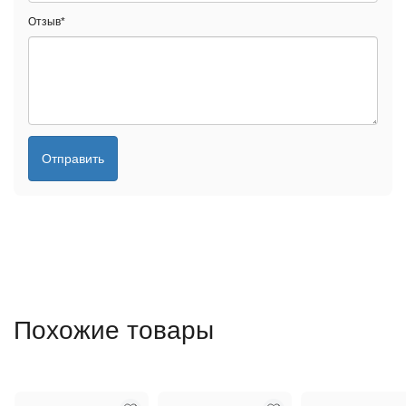
Отзыв
*
Отправить
Похожие товары