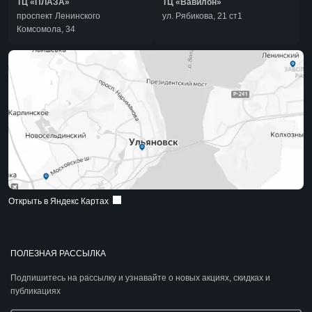
ТЦ «ПЛАЗА»
ТЦ «Вавилон»
проспект Ленинского
ул. Рябикова, 21 ст1
Комсомола, 34
Открыть в Яндекс Картах
ПОЛЕЗНАЯ РАССЫЛКА
Подпишитесь на рассылку и узнавайте о новых акциях, скидках и
публикациях