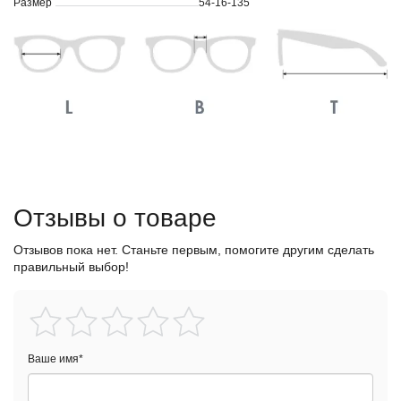
Размер
54-16-135
Отзывы о товаре
Отзывов пока нет. Станьте первым, помогите другим сделать
правильный выбор!
Ваше имя
*