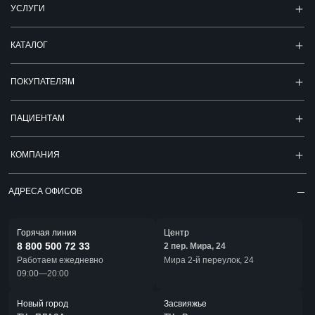
УСЛУГИ
КАТАЛОГ
ПОКУПАТЕЛЯМ
ПАЦИЕНТАМ
КОМПАНИЯ
АДРЕСА ОФИСОВ
Горячая линия
Центр
8 800 500 72 33
2 пер. Мира, 24
Работаем ежедневно
Мира 2-й переулок, 24
09:00—20:00
Новый город
Засвияжье