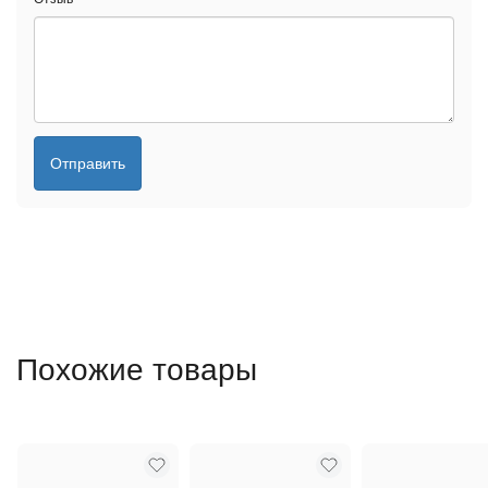
Отправить
Похожие товары