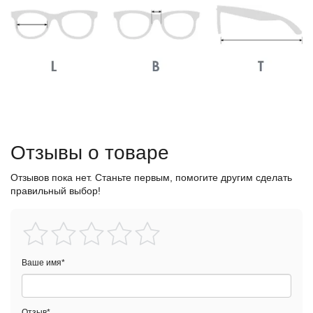
Отзывы о товаре
Отзывов пока нет. Станьте первым, помогите другим сделать
правильный выбор!
Ваше имя
*
Отзыв
*