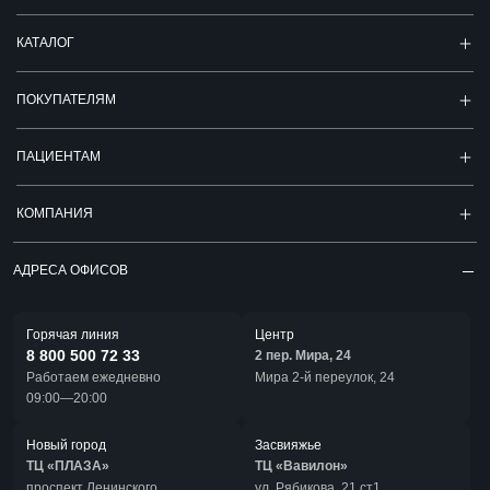
КАТАЛОГ
ПОКУПАТЕЛЯМ
ПАЦИЕНТАМ
КОМПАНИЯ
АДРЕСА ОФИСОВ
Горячая линия
Центр
8 800 500 72 33
2 пер. Мира, 24
Работаем ежедневно
Мира 2-й переулок, 24
09:00—20:00
Новый город
Засвияжье
ТЦ «ПЛАЗА»
ТЦ «Вавилон»
проспект Ленинского
ул. Рябикова, 21 ст1