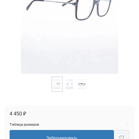
4 450 ₽
Таблица размеров
Забронировать