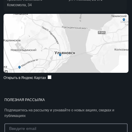
Комсомола, 34
Открыть в Яндекс Картах
ПОЛЕЗНАЯ РАССЫЛКА
Подпишитесь на рассылку и узнавайте о новых акциях, скидках и
публикациях