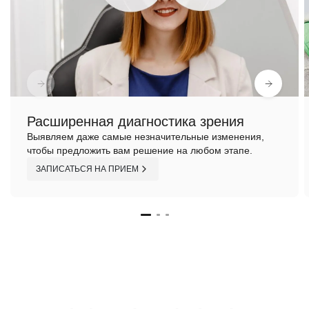
Расширенная диагностика зрения
Выявляем даже самые незначительные изменения,
чтобы предложить вам решение на любом этапе.
ЗАПИСАТЬСЯ НА ПРИЕМ