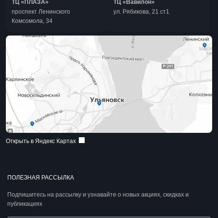
ТЦ «ПЛАЗА»
ТЦ «Вавилон»
проспект Ленинского
ул. Рябикова, 21 ст1
Комсомола, 34
Открыть в Яндекс Картах
ПОЛЕЗНАЯ РАССЫЛКА
Подпишитесь на рассылку и узнавайте о новых акциях, скидках и
публикациях