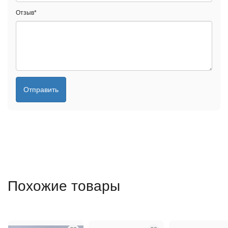
Отзыв
*
Отправить
Похожие товары