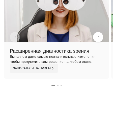
Расширенная диагностика зрения
Выявляем даже самые незначительные изменения,
чтобы предложить вам решение на любом этапе.
ЗАПИСАТЬСЯ НА ПРИЕМ