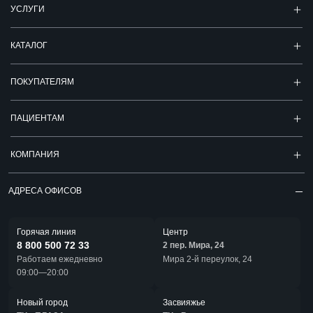
УСЛУГИ
КАТАЛОГ
ПОКУПАТЕЛЯМ
ПАЦИЕНТАМ
КОМПАНИЯ
АДРЕСА ОФИСОВ
Горячая линия
Центр
8 800 500 72 33
2 пер. Мира, 24
Работаем ежедневно
Мира 2-й переулок, 24
09:00—20:00
Новый город
Засвияжье