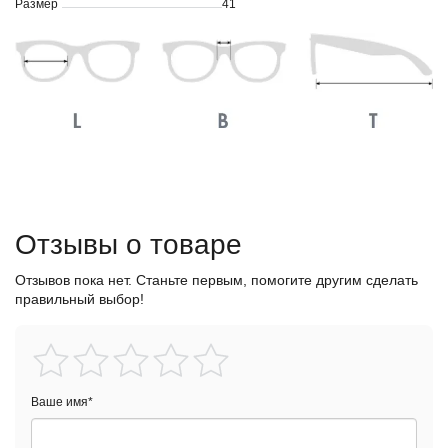
Размер
41
Отзывы о товаре
Отзывов пока нет. Станьте первым, помогите другим сделать
правильный выбор!
Ваше имя
*