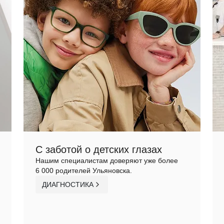
С заботой о детских глазах
Нашим специалистам доверяют уже более
6 000 родителей Ульяновска.
ДИАГНОСТИКА