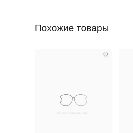
Похожие товары