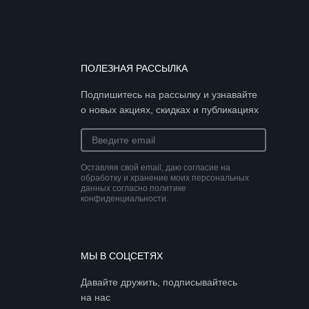
ПОЛЕЗНАЯ РАССЫЛКА
Подпишитесь на рассылку и узнавайте
о новых акциях, скидках и публикациях
Оставляя свой email, даю согласие на
обработку и хранение моих персональных
данных согласно политике
конфиденциальности.
МЫ В СОЦСЕТЯХ
Давайте дружить, подписывайтесь
на нас