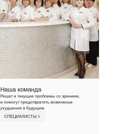
Наша команда
Решат и текущие проблемы со зрением,
и помогут предотвратить возможные
ухудшения в будущем.
СПЕЦИАЛИСТЫ