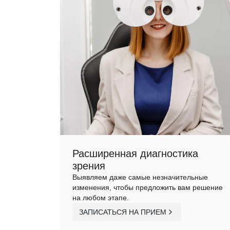
Расширенная диагностика
зрения
Выявляем даже самые незначительные
изменения, чтобы предложить вам решение
на любом этапе.
ЗАПИСАТЬСЯ НА ПРИЕМ