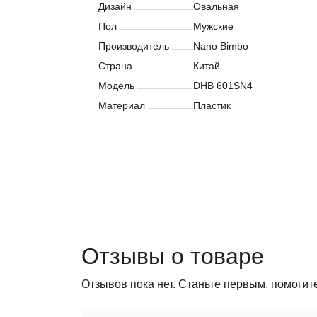
Дизайн
Овальная
Пол
Мужские
Производитель
Nano Bimbo
Страна
Китай
Модель
DHB 601SN4
Материал
Пластик
Отзывы о товаре
Отзывов пока нет. Станьте первым, помогит