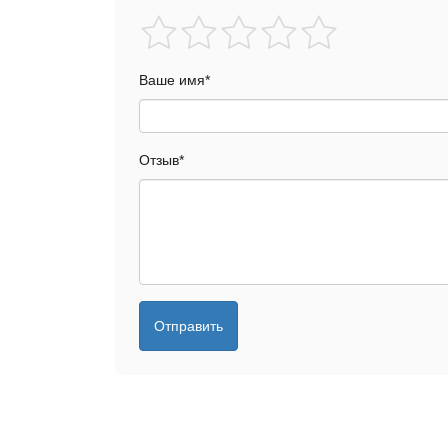
Ваше имя
*
Отзыв
*
Отправить