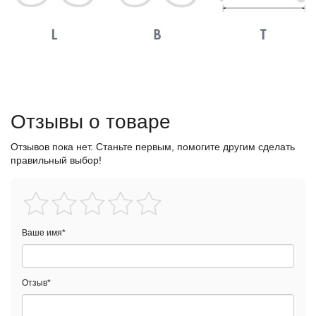
Отзывы о товаре
Отзывов пока нет. Станьте первым, помогите другим сделать
правильный выбор!
Ваше имя
*
Отзыв
*