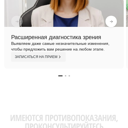
Расширенная диагностика зрения
Выявляем даже самые незначительные изменения,
чтобы предложить вам решение на любом этапе.
ЗАПИСАТЬСЯ НА ПРИЕМ