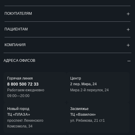
ПОКУПАТЕЛЯМ
ПАЦИЕНТАМ
КОМПАНИЯ
АДРЕСА ОФИСОВ
Горячая линия
Центр
8 800 500 72 33
2 пер. Мира, 24
Работаем ежедневно
Мира 2-й переулок, 24
09:00—20:00
Новый город
Засвияжье
ТЦ «ПЛАЗА»
ТЦ «Вавилон»
проспект Ленинского
ул. Рябикова, 21 ст1
Комсомола, 34