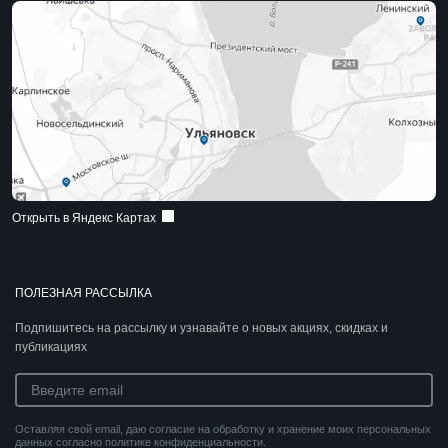
Открыть в Яндекс Картах
ПОЛЕЗНАЯ РАССЫЛКА
Подпишитесь на рассылку и узнавайте о новых акциях, скидках и
публикациях
Оставляя свой email, даю согласие на обработку и хранение моих персональных
данных согласно политике конфиденциальности.