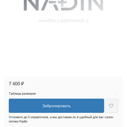
7 400 ₽
Таблица размеров
Забронировать
Отложите до 5 оправ/очков, а мы доставим их в удобный для вас салон
оптики Nadin.