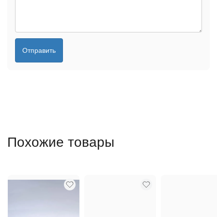
Отправить
Похожие товары