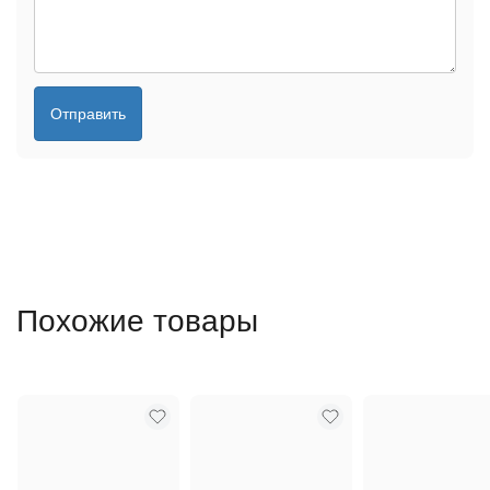
Отправить
Похожие товары