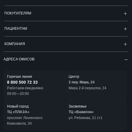
ПОКУПАТЕЛЯМ
ПАЦИЕНТАМ
КОМПАНИЯ
АДРЕСА ОФИСОВ
Горячая линия
Центр
8 800 500 72 33
2 пер. Мира, 24
Работаем ежедневно
Мира 2-й переулок, 24
09:00—20:00
Новый город
Засвияжье
ТЦ «ПЛАЗА»
ТЦ «Вавилон»
проспект Ленинского
ул. Рябикова, 21 ст1
Комсомола, 34