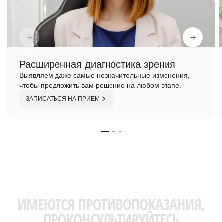
Расширенная диагностика зрения
Выявляем даже самые незначительные изменения,
чтобы предложить вам решение на любом этапе.
ЗАПИСАТЬСЯ НА ПРИЕМ