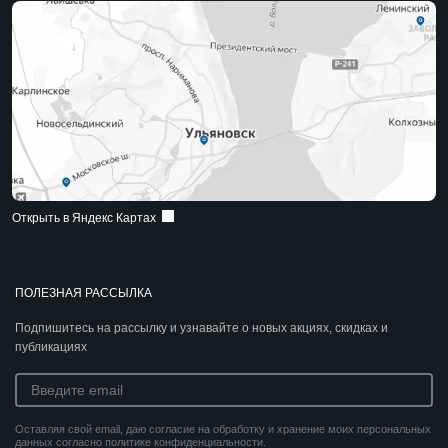
Открыть в Яндекс Картах
ПОЛЕЗНАЯ РАССЫЛКА
Подпишитесь на рассылку и узнавайте о новых акциях, скидках и
публикациях
Оставляя свой email, даю согласие на обработку и хранение моих персональных
данных согласно политике конфиденциальности.