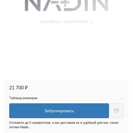
21 700 ₽
Таблица размеров
Забронировать
Отложите до 5 оправ/очков, а мы доставим их в удобный для вас салон
оптики Nadin.