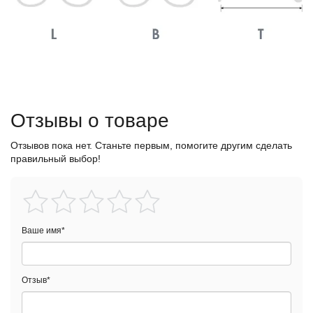
Отзывы о товаре
Отзывов пока нет. Станьте первым, помогите другим сделать
правильный выбор!
Ваше имя
*
Отзыв
*