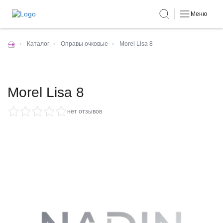
Меню
•
Каталог
•
Оправы очковые
•
Morel Lisa 8
Morel Lisa 8
нет отзывов