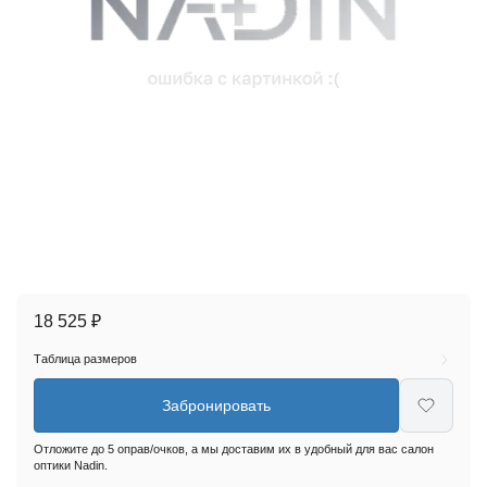
18 525 ₽
Таблица размеров
Забронировать
Отложите до 5 оправ/очков, а мы доставим их в удобный для вас салон
оптики Nadin.