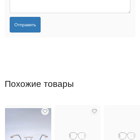
Отправить
Похожие товары