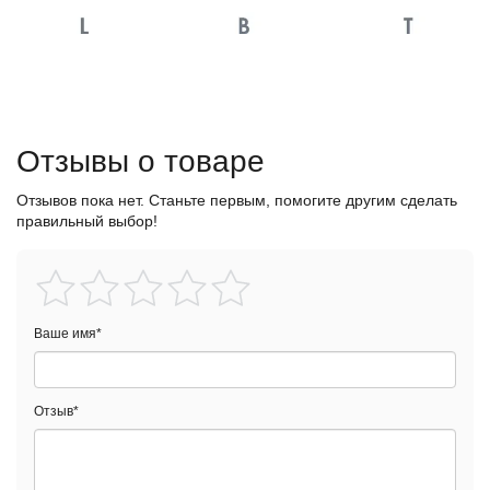
Отзывы о товаре
Отзывов пока нет. Станьте первым, помогите другим сделать
правильный выбор!
Ваше имя
*
Отзыв
*