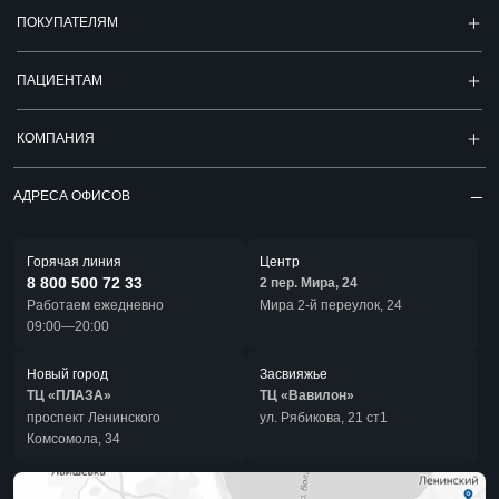
ПОКУПАТЕЛЯМ
ПАЦИЕНТАМ
КОМПАНИЯ
АДРЕСА ОФИСОВ
Горячая линия
Центр
8 800 500 72 33
2 пер. Мира, 24
Работаем ежедневно
Мира 2-й переулок, 24
09:00—20:00
Новый город
Засвияжье
ТЦ «ПЛАЗА»
ТЦ «Вавилон»
проспект Ленинского
ул. Рябикова, 21 ст1
Комсомола, 34