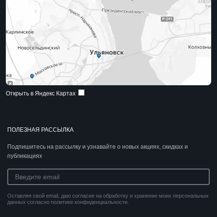
Открыть в Яндекс Картах
ПОЛЕЗНАЯ РАССЫЛКА
Подпишитесь на рассылку и узнавайте о новых акциях, скидках и
публикациях
Оставляя свой email, даю согласие на обработку и хранение моих персональных
данных согласно политике конфиденциальности.