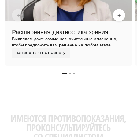
Расширенная диагностика зрения
Выявляем даже самые незначительные изменения,
чтобы предложить вам решение на любом этапе.
ЗАПИСАТЬСЯ НА ПРИЕМ