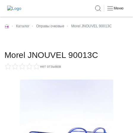
Меню
•
Каталог
•
Оправы очковые
•
Morel JNOUVEL 90013C
Morel JNOUVEL 90013C
нет отзывов