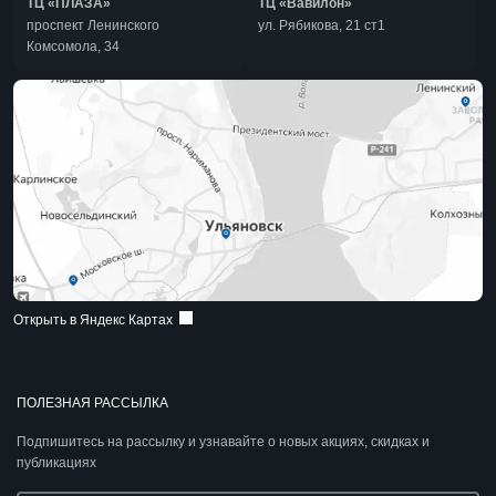
ТЦ «ПЛАЗА»
ТЦ «Вавилон»
проспект Ленинского
ул. Рябикова, 21 ст1
Комсомола, 34
Открыть в Яндекс Картах
ПОЛЕЗНАЯ РАССЫЛКА
Подпишитесь на рассылку и узнавайте о новых акциях, скидках и
публикациях