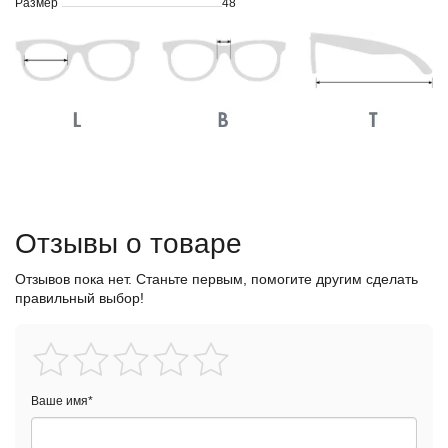
Размер
48
Отзывы о товаре
Отзывов пока нет. Станьте первым, помогите другим сделать
правильный выбор!
Ваше имя
*