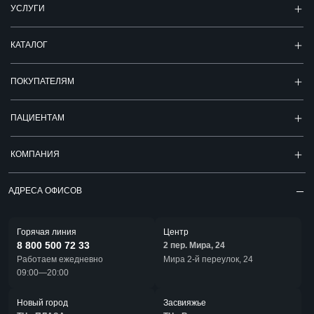
УСЛУГИ
КАТАЛОГ
ПОКУПАТЕЛЯМ
ПАЦИЕНТАМ
КОМПАНИЯ
АДРЕСА ОФИСОВ
Горячая линия
Центр
8 800 500 72 33
2 пер. Мира, 24
Работаем ежедневно
Мира 2-й переулок, 24
09:00—20:00
Новый город
Засвияжье