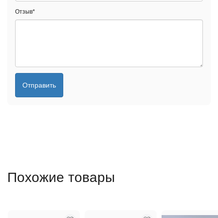
Отзыв
*
Отправить
Похожие товары