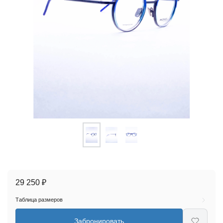
29 250 ₽
Таблица размеров
Забронировать