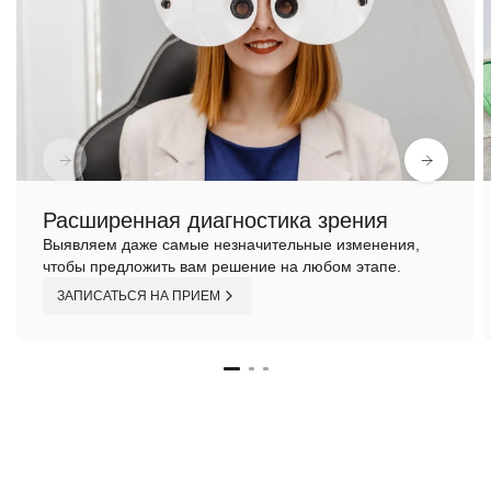
Расширенная диагностика зрения
Выявляем даже самые незначительные изменения,
чтобы предложить вам решение на любом этапе.
ЗАПИСАТЬСЯ НА ПРИЕМ