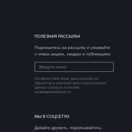
ПОЛЕЗНАЯ РАССЫЛКА
Подпишитесь на рассылку и узнавайте
о новых акциях, скидках и публикациях
Оставляя свой email, даю согласие на
обработку и хранение моих персональных
данных согласно политике
конфиденциальности.
МЫ В СОЦСЕТЯХ
Давайте дружить, подписывайтесь