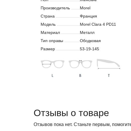
Производитель
Morel
Страна
Франция
Модель
Morel Clara 4 PD11
Материал
Металл
Тип оправы
Ободковая
Размер
53-19-145
Отзывы о товаре
Отзывов пока нет. Станьте первым, помогит