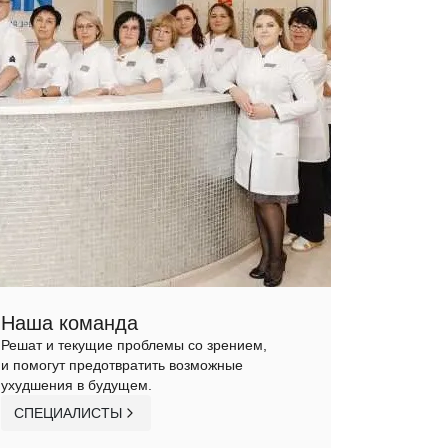
Наша команда
Решат и текущие проблемы со зрением,
и помогут предотвратить возможные
ухудшения в будущем.
СПЕЦИАЛИСТЫ