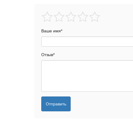
Ваше имя
*
Отзыв
*
Отправить