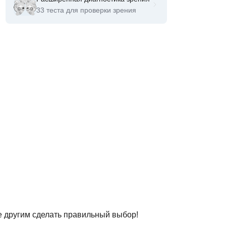
33 теста для проверки зрения
е другим сделать правильный выбор!