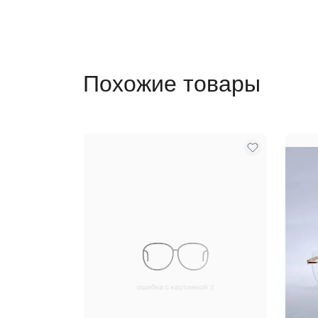
Похожие товары