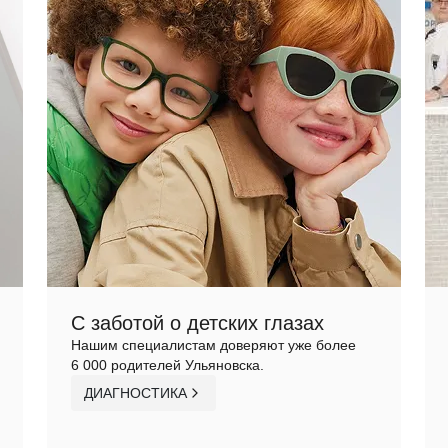
С заботой о детских глазах
Нашим специалистам доверяют уже более
6 000 родителей Ульяновска.
ДИАГНОСТИКА