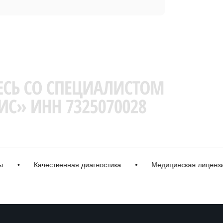
•
Качественная диагностика
•
Медицинская лицензия