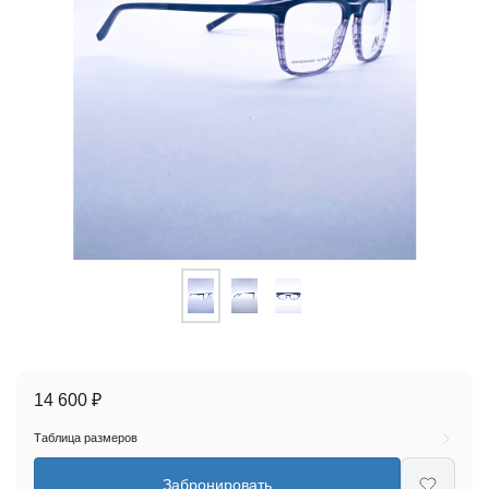
14 600 ₽
Таблица размеров
Забронировать