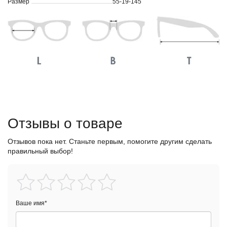
Размер
55-19-145
Отзывы о товаре
Отзывов пока нет. Станьте первым, помогите другим сделать
правильный выбор!
Ваше имя
*