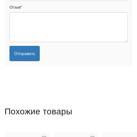
Отзыв
*
Отправить
Похожие товары