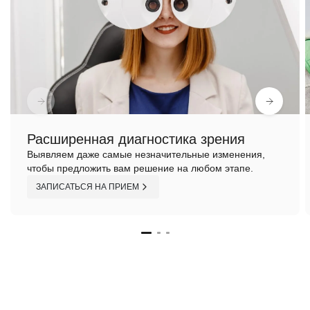
Расширенная диагностика зрения
Выявляем даже самые незначительные изменения,
чтобы предложить вам решение на любом этапе.
ЗАПИСАТЬСЯ НА ПРИЕМ