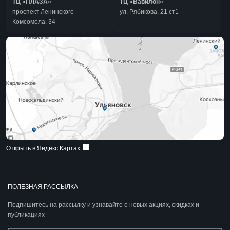
ТЦ «ПЛАЗА»
ТЦ «Вавилон»
проспект Ленинского
ул. Рябикова, 21 ст1
Комсомола, 34
Открыть в Яндекс Картах
ПОЛЕЗНАЯ РАССЫЛКА
Подпишитесь на рассылку и узнавайте о новых акциях, скидках и
публикациях