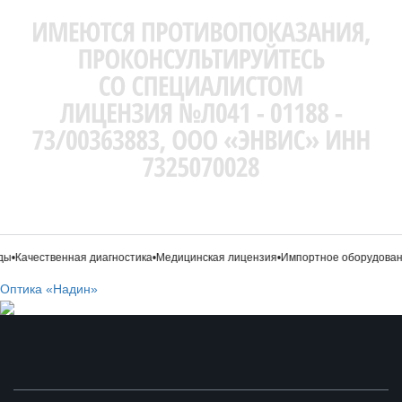
ы
•
Качественная диагностика
•
Медицинская лицензия
•
Импортное оборудовани
Оптика «Надин»