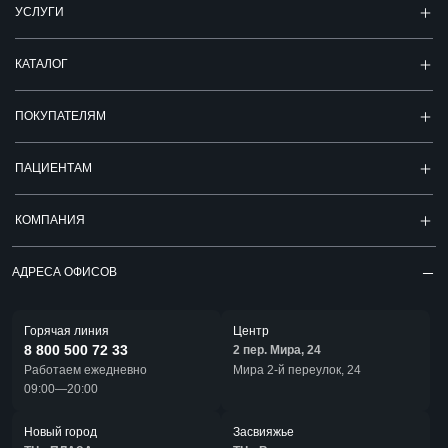
УСЛУГИ
КАТАЛОГ
ПОКУПАТЕЛЯМ
ПАЦИЕНТАМ
КОМПАНИЯ
АДРЕСА ОФИСОВ
Горячая линия
Центр
8 800 500 72 33
2 пер. Мира, 24
Работаем ежедневно
Мира 2-й переулок, 24
09:00—20:00
Новый город
Засвияжье