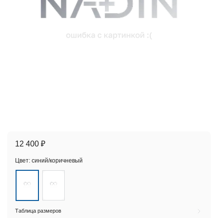
12 400 ₽
Цвет:
синий/коричневый
Таблица размеров