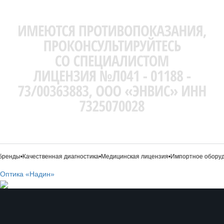
ренды
•
Качественная диагностика
•
Медицинская лицензия
•
Импортное оборуд
Оптика «Надин»