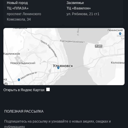
Новый город
Засвияжье
ТЦ «ПЛАЗА»
ТЦ «Вавилон»
проспект Ленинского
ул. Рябикова, 21 ст1
Комсомола, 34
Открыть в Яндекс Картах
ПОЛЕЗНАЯ РАССЫЛКА
Подпишитесь на рассылку и узнавайте о новых акциях, скидках и
публикациях