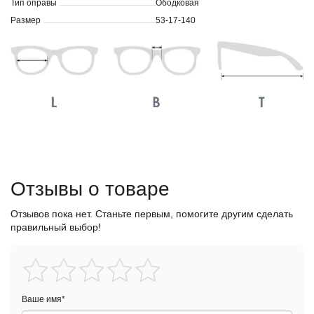
Тип оправы
Ободковая
Размер
53-17-140
Отзывы о товаре
Отзывов пока нет. Станьте первым, помогите другим сделать
правильный выбор!
Ваше имя
*