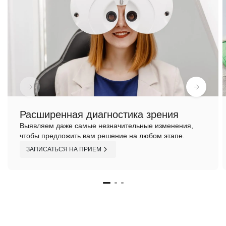
Расширенная диагностика зрения
Выявляем даже самые незначительные изменения,
чтобы предложить вам решение на любом этапе.
ЗАПИСАТЬСЯ НА ПРИЕМ