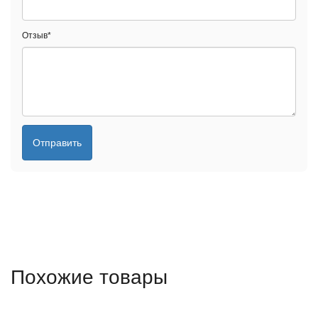
Отзыв
*
Отправить
Похожие товары