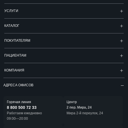
УСЛУГИ
КАТАЛОГ
ПОКУПАТЕЛЯМ
ПАЦИЕНТАМ
КОМПАНИЯ
АДРЕСА ОФИСОВ
Горячая линия
Центр
8 800 500 72 33
2 пер. Мира, 24
Работаем ежедневно
Мира 2-й переулок, 24
09:00—20:00