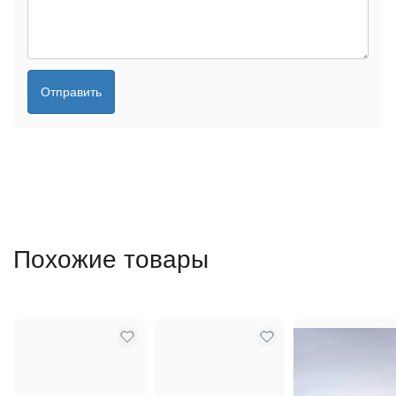
Отправить
Похожие товары