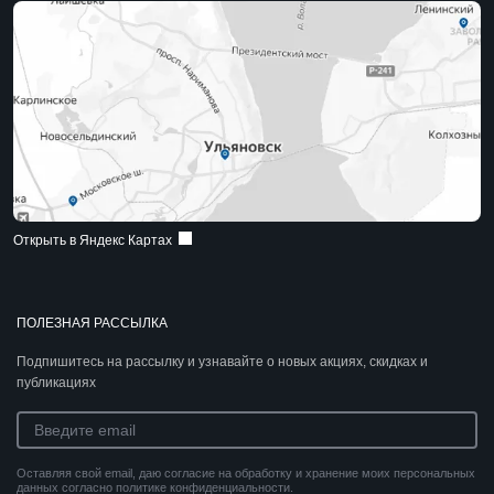
Открыть в Яндекс Картах
ПОЛЕЗНАЯ РАССЫЛКА
Подпишитесь на рассылку и узнавайте о новых акциях, скидках и
публикациях
Оставляя свой email, даю согласие на обработку и хранение моих персональных
данных согласно политике конфиденциальности.