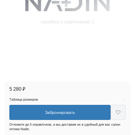
5 280 ₽
Таблица размеров
Забронировать
Отложите до 5 оправ/очков, а мы доставим их в удобный для вас салон
оптики Nadin.