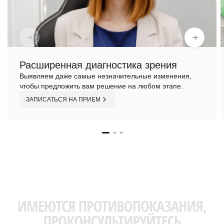
Расширенная диагностика зрения
Выявляем даже самые незначительные изменения,
чтобы предложить вам решение на любом этапе.
ЗАПИСАТЬСЯ НА ПРИЕМ