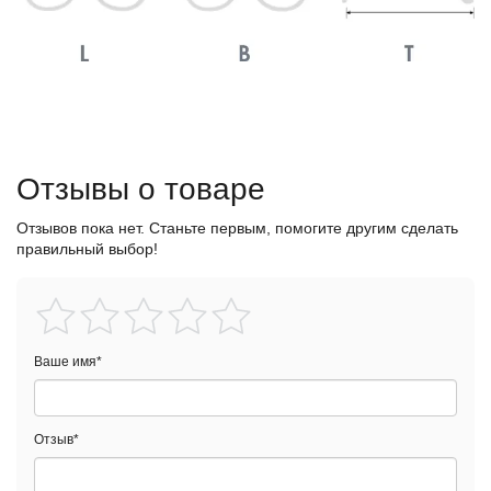
Отзывы о товаре
Отзывов пока нет. Станьте первым, помогите другим сделать
правильный выбор!
Ваше имя
*
Отзыв
*