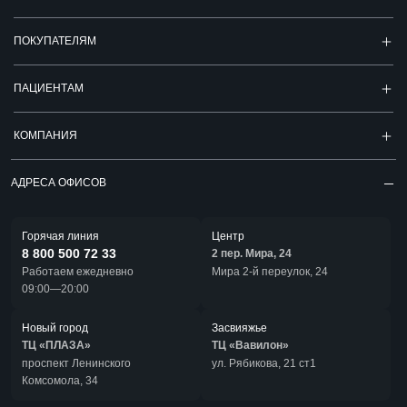
ПОКУПАТЕЛЯМ
ПАЦИЕНТАМ
КОМПАНИЯ
АДРЕСА ОФИСОВ
Горячая линия
Центр
8 800 500 72 33
2 пер. Мира, 24
Работаем ежедневно
Мира 2-й переулок, 24
09:00—20:00
Новый город
Засвияжье
ТЦ «ПЛАЗА»
ТЦ «Вавилон»
проспект Ленинского
ул. Рябикова, 21 ст1
Комсомола, 34