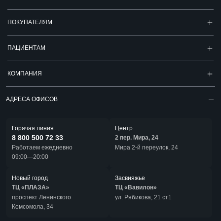
ПОКУПАТЕЛЯМ
ПАЦИЕНТАМ
КОМПАНИЯ
АДРЕСА ОФИСОВ
Горячая линия
Центр
8 800 500 72 33
2 пер. Мира, 24
Работаем ежедневно
Мира 2-й переулок, 24
09:00—20:00
Новый город
Засвияжье
ТЦ «ПЛАЗА»
ТЦ «Вавилон»
проспект Ленинского
ул. Рябикова, 21 ст1
Комсомола, 34