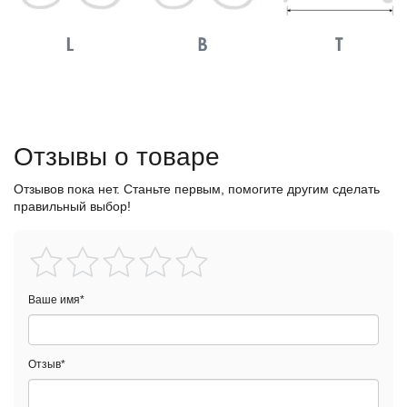
Отзывы о товаре
Отзывов пока нет. Станьте первым, помогите другим сделать
правильный выбор!
Ваше имя
*
Отзыв
*