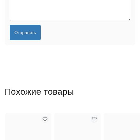
Отправить
Похожие товары