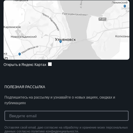
Открыть в Яндекс Картах
ПОЛЕЗНАЯ РАССЫЛКА
Подпишитесь на рассылку и узнавайте о новых акциях, скидках и
публикациях
Оставляя свой email, даю согласие на обработку и хранение моих персональных
данных согласно политике конфиденциальности.