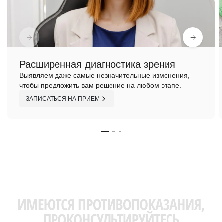
Расширенная диагностика зрения
Выявляем даже самые незначительные изменения,
чтобы предложить вам решение на любом этапе.
ЗАПИСАТЬСЯ НА ПРИЕМ