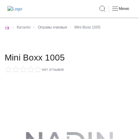
Меню
•
Каталог
•
Оправы очковые
•
Mini Boxx 1005
Mini Boxx 1005
нет отзывов