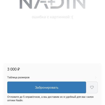
3 000 ₽
Таблица размеров
Забронировать
Отложите до 5 оправ/очков, а мы доставим их в удобный для вас салон
оптики Nadin.