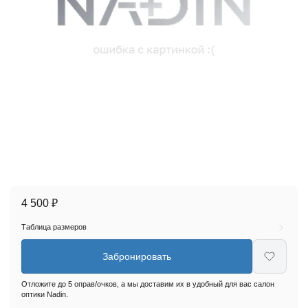
4 500 ₽
Таблица размеров
Забронировать
Отложите до 5 оправ/очков, а мы доставим их в удобный для вас салон
оптики Nadin.