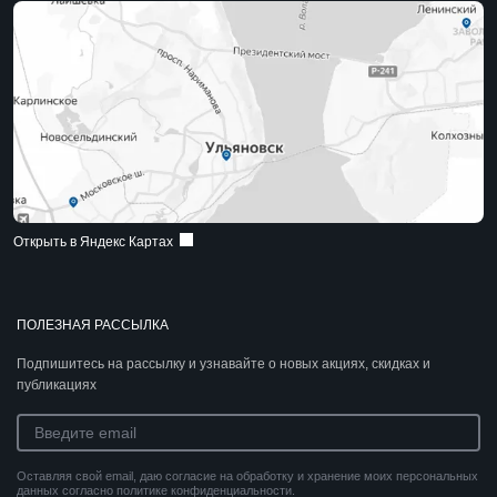
Открыть в Яндекс Картах
ПОЛЕЗНАЯ РАССЫЛКА
Подпишитесь на рассылку и узнавайте о новых акциях, скидках и
публикациях
Оставляя свой email, даю согласие на обработку и хранение моих персональных
данных согласно политике конфиденциальности.