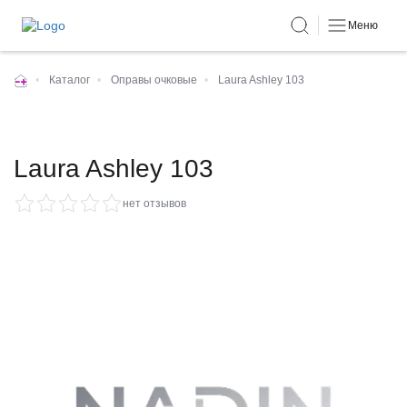
Меню
•
Каталог
•
Оправы очковые
•
Laura Ashley 103
Laura Ashley 103
нет отзывов