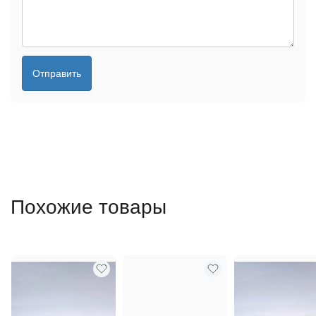
Отправить
Похожие товары