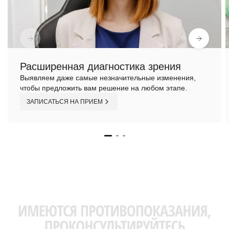
Расширенная диагностика зрения
Выявляем даже самые незначительные изменения,
чтобы предложить вам решение на любом этапе.
ЗАПИСАТЬСЯ НА ПРИЕМ