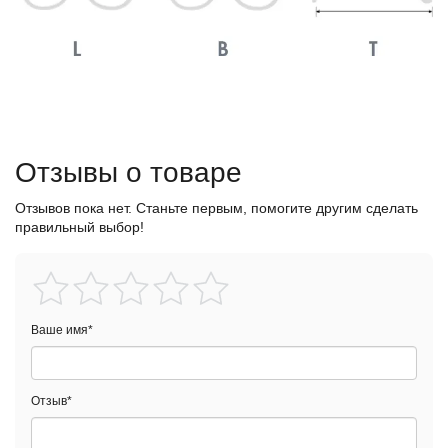
Отзывы о товаре
Отзывов пока нет. Станьте первым, помогите другим сделать
правильный выбор!
Ваше имя
*
Отзыв
*