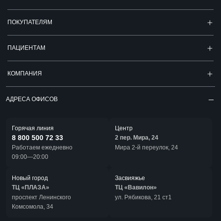
ПОКУПАТЕЛЯМ
ПАЦИЕНТАМ
КОМПАНИЯ
АДРЕСА ОФИСОВ
Горячая линия
Центр
8 800 500 72 33
2 пер. Мира, 24
Работаем ежедневно
Мира 2-й переулок, 24
09:00—20:00
Новый город
Засвияжье
ТЦ «ПЛАЗА»
ТЦ «Вавилон»
проспект Ленинского
ул. Рябикова, 21 ст1
Комсомола, 34