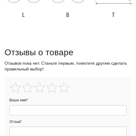
Отзывы о товаре
Отзывов пока нет. Станьте первым, помогите другим сделать
правильный выбор!
Ваше имя
*
Отзыв
*