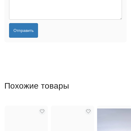
Отправить
Похожие товары