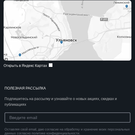
Открыть в Яндекс Картах
ПОЛЕЗНАЯ РАССЫЛКА
Подпишитесь на рассылку и узнавайте о новых акциях, скидках и
публикациях
Оставляя свой email, даю согласие на обработку и хранение моих персональных
данных согласно политике конфиденциальности.