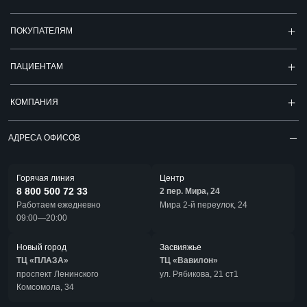
ПОКУПАТЕЛЯМ
ПАЦИЕНТАМ
КОМПАНИЯ
АДРЕСА ОФИСОВ
Горячая линия
Центр
8 800 500 72 33
2 пер. Мира, 24
Работаем ежедневно
Мира 2-й переулок, 24
09:00—20:00
Новый город
Засвияжье
ТЦ «ПЛАЗА»
ТЦ «Вавилон»
проспект Ленинского
ул. Рябикова, 21 ст1
Комсомола, 34