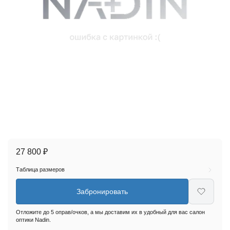
27 800 ₽
Таблица размеров
Забронировать
Отложите до 5 оправ/очков, а мы доставим их в удобный для вас салон
оптики Nadin.