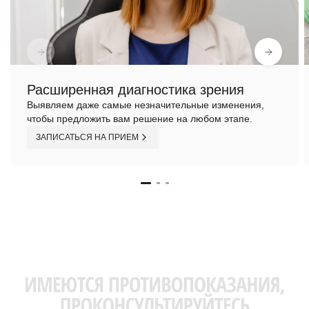
Расширенная диагностика зрения
Выявляем даже самые незначительные изменения,
чтобы предложить вам решение на любом этапе.
ЗАПИСАТЬСЯ НА ПРИЕМ