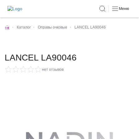
Меню
•
Каталог
•
Оправы очковые
•
LANCEL LA90046
LANCEL LA90046
нет отзывов